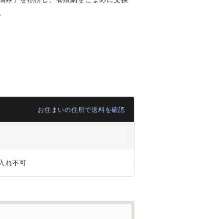
。
お住まいの住所で送料を確認
入れ不可