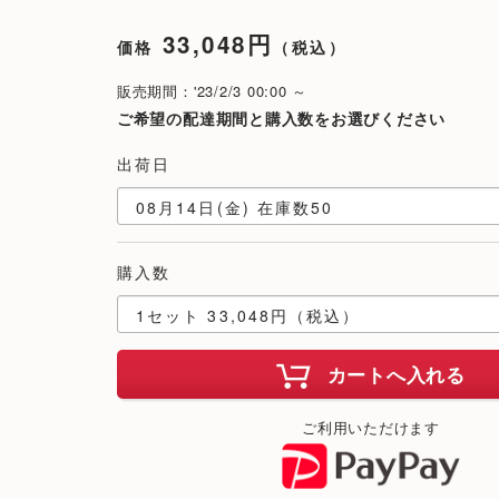
33,048円
価格
（税込）
販売期間：'23/2/3 00:00 ～
ご希望の配達期間と購入数をお選びください
出荷日
購入数
カートへ入れる
ご利用いただけます