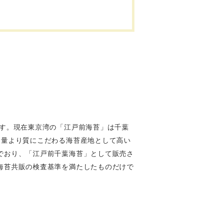
ます。現在東京湾の「江戸前海苔」は千葉
、量より質にこだわる海苔産地として高い
でおり、「江戸前千葉海苔」として販売さ
海苔共販の検査基準を満たしたものだけで