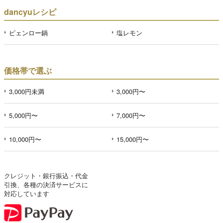
dancyuレシピ
ピェンロー鍋
塩レモン
価格帯で選ぶ
3,000円未満
3,000円〜
5,000円〜
7,000円〜
10,000円〜
15,000円〜
クレジット・銀行振込・代金
引換、各種の決済サービスに
対応しています