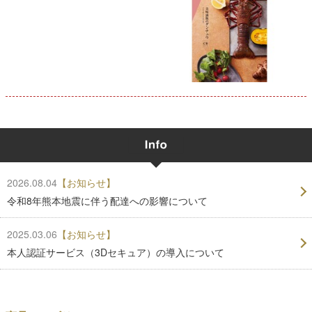
2026.08.04
【お知らせ】
令和8年熊本地震に伴う配達への影響について
2025.03.06
【お知らせ】
本人認証サービス（3Dセキュア）の導入について