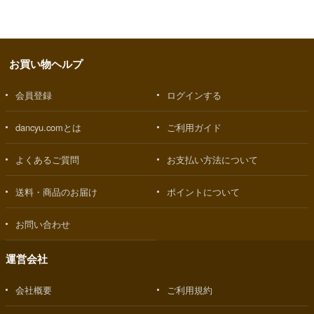
お買い物ヘルプ
会員登録
ログインする
dancyu.comとは
ご利用ガイド
よくあるご質問
お支払い方法について
送料・商品のお届け
ポイントについて
お問い合わせ
運営会社
会社概要
ご利用規約