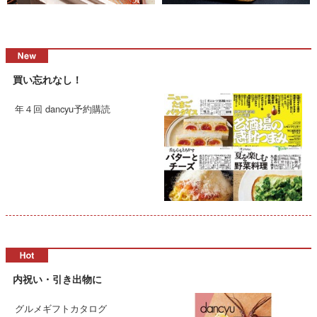
買い忘れなし！
年４回 dancyu予約購読
内祝い・引き出物に
グルメギフトカタログ