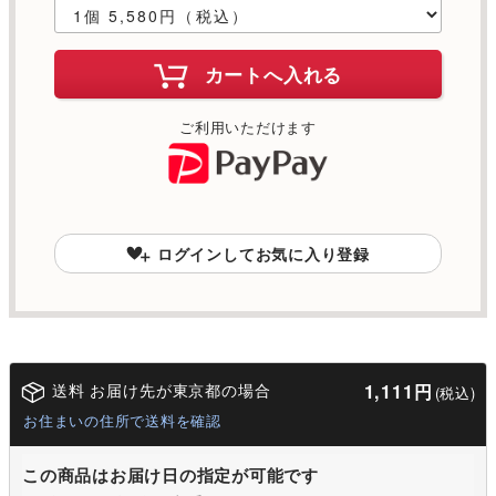
カートへ入れる
ご利用いただけます
ログインしてお気に入り登録
送料 お届け先が東京都の場合
1,111円
(税込)
お住まいの住所で送料を確認
この商品はお届け日の指定が可能です