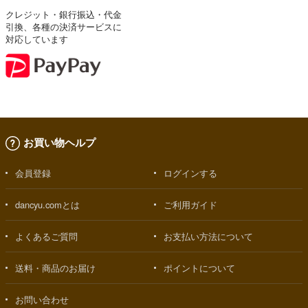
クレジット・銀行振込・代金
引換、各種の決済サービスに
対応しています
お買い物ヘルプ
会員登録
ログインする
dancyu.comとは
ご利用ガイド
よくあるご質問
お支払い方法について
送料・商品のお届け
ポイントについて
お問い合わせ