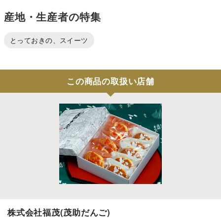
産地・生産者の特集
とっておきの、スイーツ
この商品の取扱い店舗
株式会社福茂(茂助だんご)