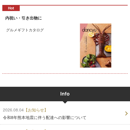
内祝い・引き出物に
グルメギフトカタログ
2026.08.04
【お知らせ】
令和8年熊本地震に伴う配達への影響について