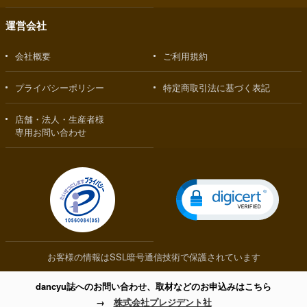
運営会社
会社概要
ご利用規約
プライバシーポリシー
特定商取引法に基づく表記
店舗・法人・生産者様
専用お問い合わせ
お客様の情報はSSL暗号通信技術で保護されています
dancyu誌へのお問い合わせ、取材などのお申込みはこちら
→
株式会社プレジデント社