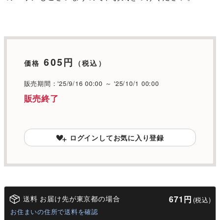
605円
価格
（税込）
販売期間：'25/9/16 00:00 ～ '25/10/1 00:00
販売終了
ログインしてお気に入り登録
送料 お届け先が東京都の場合
671円
(税込)
お住まいの住所で送料を確認