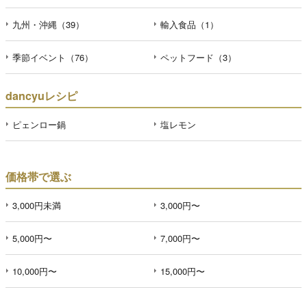
九州・沖縄（39）
輸入食品（1）
季節イベント（76）
ペットフード（3）
dancyuレシピ
ピェンロー鍋
塩レモン
価格帯で選ぶ
3,000円未満
3,000円〜
5,000円〜
7,000円〜
10,000円〜
15,000円〜