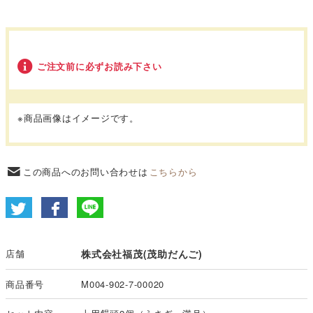
ご注文前に必ずお読み下さい
※商品画像はイメージです。
この商品へのお問い合わせは
こちらから
店舗
株式会社福茂(茂助だんご)
商品番号
M004-902-7-00020