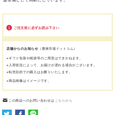
ご注文前に必ずお読み下さい
店舗からのお知らせ
（豊洲市場ドットコム）
※ギフト包装や紙袋等のご用意はできかねます。
※入荷状況によって、お届けが遅れる場合がございます。
※転売目的での購入はお断りいたします。
※商品画像はイメージです。
この商品へのお問い合わせは
こちらから