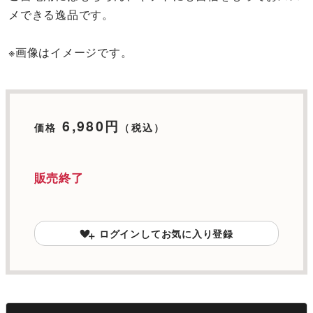
メできる逸品です。
※画像はイメージです。
6,980円
価格
（税込）
販売終了
ログインしてお気に入り登録