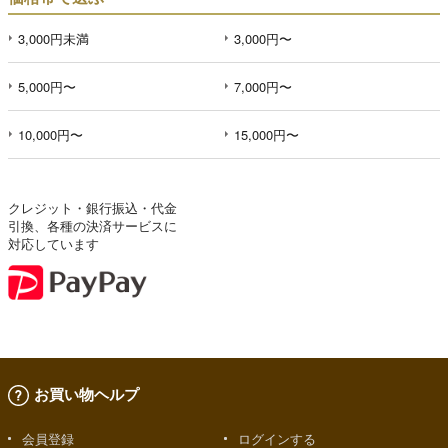
3,000円未満
3,000円〜
5,000円〜
7,000円〜
10,000円〜
15,000円〜
クレジット・銀行振込・代金
引換、各種の決済サービスに
対応しています
お買い物ヘルプ
会員登録
ログインする