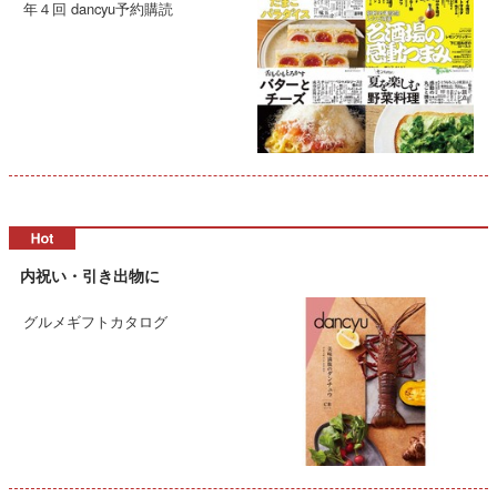
年４回 dancyu予約購読
内祝い・引き出物に
グルメギフトカタログ