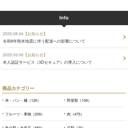
2026.08.04
【お知らせ】
令和8年熊本地震に伴う配達への影響について
2025.03.06
【お知らせ】
本人認証サービス（3Dセキュア）の導入について
商品カテゴリー
米・パン・麺（125）
野菜類（109）
フルーツ・果物（209）
肉（475）
魚介類・水産品（583）
豆類（20）