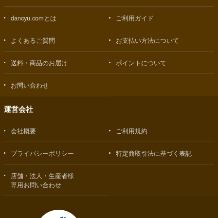
dancyu.comとは
ご利用ガイド
よくあるご質問
お支払い方法について
送料・商品のお届け
ポイントについて
お問い合わせ
運営会社
会社概要
ご利用規約
プライバシーポリシー
特定商取引法に基づく表記
店舗・法人・生産者様
専用お問い合わせ