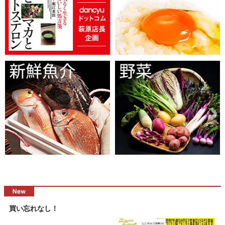
買い忘れなし！