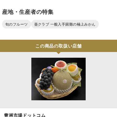
産地・生産者の特集
旬のフルーツ
葵クラブ 一般入手困難の極上みかん
この商品の取扱い店舗
豊洲市場ドットコム