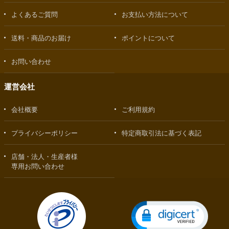
よくあるご質問
お支払い方法について
送料・商品のお届け
ポイントについて
お問い合わせ
運営会社
会社概要
ご利用規約
プライバシーポリシー
特定商取引法に基づく表記
店舗・法人・生産者様
専用お問い合わせ