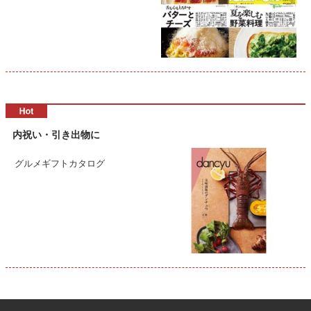
内祝い・引き出物に
グルメギフトカタログ