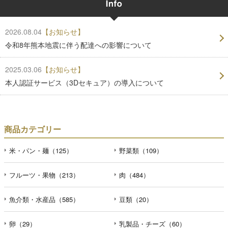
2026.08.04
【お知らせ】
令和8年熊本地震に伴う配達への影響について
2025.03.06
【お知らせ】
本人認証サービス（3Dセキュア）の導入について
商品カテゴリー
米・パン・麺（125）
野菜類（109）
フルーツ・果物（213）
肉（484）
魚介類・水産品（585）
豆類（20）
卵（29）
乳製品・チーズ（60）