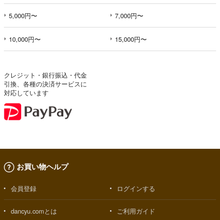
5,000円〜
7,000円〜
10,000円〜
15,000円〜
クレジット・銀行振込・代金
引換、各種の決済サービスに
対応しています
お買い物ヘルプ
会員登録
ログインする
dancyu.comとは
ご利用ガイド