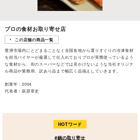
プロの食材お取り寄せ店
この店舗の商品一覧
豊洲市場内にとどまることなく全国各地から選りすぐりの冷凍食材
を担当バイヤーが厳選して仕入れておりプロが実際使っているよう
な食材から、街のスーパーなどでは見かけないような当社オリジナ
ル商品や業務用、訳あり品まで幅広く品揃えしていきます。
創業年：2004
代表者：萩原章史
HOTワード
#鍋の取り寄せ