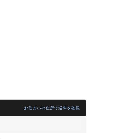
お住まいの住所で送料を確認