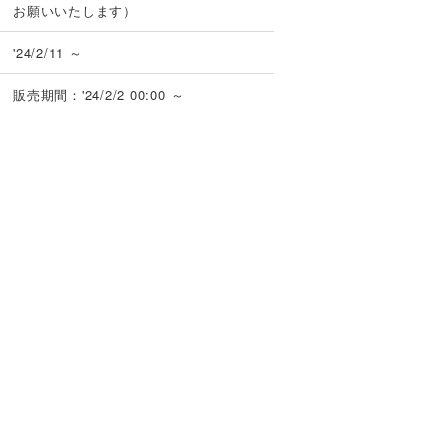
お願いいたします）
'24/2/11 ～
販売期間：'24/2/2 00:00 ～