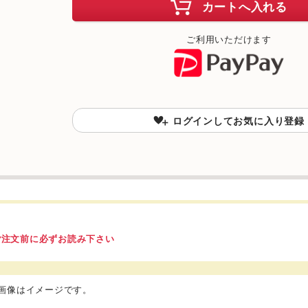
カートへ入れる
ご利用いただけます
ログインしてお気に入り登録
ご注文前に必ずお読み下さい
品画像はイメージです。