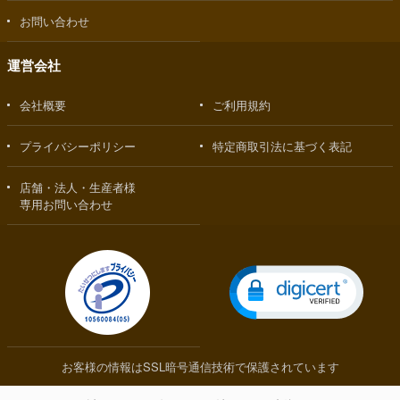
お問い合わせ
運営会社
会社概要
ご利用規約
プライバシーポリシー
特定商取引法に基づく表記
店舗・法人・生産者様
専用お問い合わせ
お客様の情報はSSL暗号通信技術で保護されています