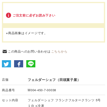
ご注文前に必ずお読み下さい
※商品画像はイメージです。
この商品へのお問い合わせは
こちらから
店舗
フェルダーシェフ（田頭菓子屋）
商品番号
M004-450-7-00038
セット内容
フェルダーシェフ フランクフルタークランツ 5号
１台 ※冷凍