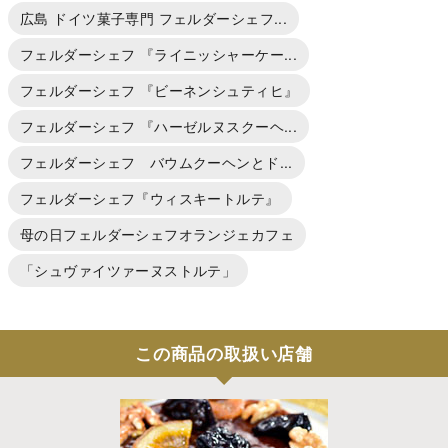
広島 ドイツ菓子専門 フェルダーシェフ...
フェルダーシェフ 『ライニッシャーケー...
フェルダーシェフ 『ビーネンシュティヒ』
フェルダーシェフ 『ハーゼルヌスクーヘ...
フェルダーシェフ バウムクーヘンとド...
フェルダーシェフ『ウィスキートルテ』
母の日フェルダーシェフオランジェカフェ
「シュヴァイツァーヌストルテ」
この商品の取扱い店舗