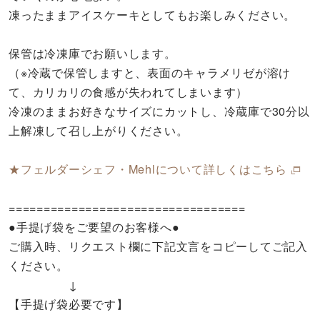
凍ったままアイスケーキとしてもお楽しみください。
保管は冷凍庫でお願いします。
（※冷蔵で保管しますと、表面のキャラメリゼが溶け
て、カリカリの食感が失われてしまいます）
冷凍のままお好きなサイズにカットし、冷蔵庫で30分以
上解凍して召し上がりください。
★フェルダーシェフ・Mehlについて詳しくはこちら
==================================
●手提げ袋をご要望のお客様へ●
ご購入時、リクエスト欄に下記文言をコピーしてご記入
ください。
↓
【手提げ袋必要です】