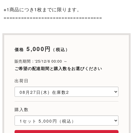
※1商品につき1枚までに限ります。
==================================
5,000円
価格
（税込）
販売期間：'25/12/6 00:00 ～
ご希望の配達期間と購入数をお選びください
出荷日
購入数