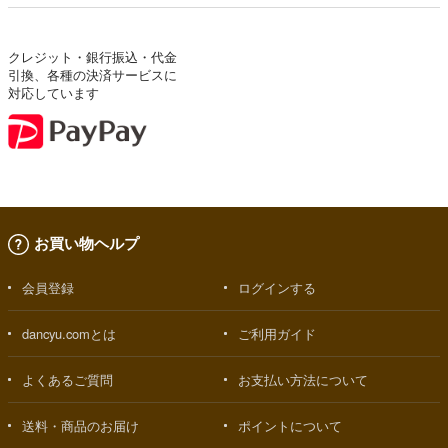
クレジット・銀行振込・代金
引換、各種の決済サービスに
対応しています
お買い物ヘルプ
会員登録
ログインする
dancyu.comとは
ご利用ガイド
よくあるご質問
お支払い方法について
送料・商品のお届け
ポイントについて