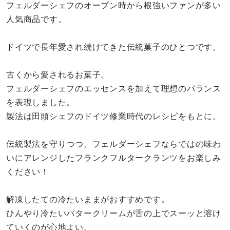
フェルダーシェフのオープン時から根強いファンが多い
人気商品です。
ドイツで長年愛され続けてきた伝統菓子のひとつです。
古くから愛されるお菓子。
フェルダーシェフのエッセンスを加えて理想のバランス
を表現しました。
製法は田頭シェフのドイツ修業時代のレシピをもとに。
伝統製法を守りつつ、フェルダーシェフならではの味わ
いにアレンジしたフランクフルタークランツをお楽しみ
ください！
解凍したての冷たいままがおすすめです。
ひんやり冷たいバタークリームが舌の上でスーッと溶け
ていくのが心地よい。