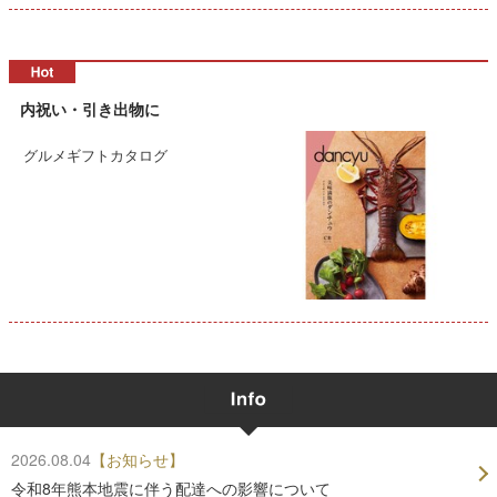
内祝い・引き出物に
グルメギフトカタログ
2026.08.04
【お知らせ】
令和8年熊本地震に伴う配達への影響について