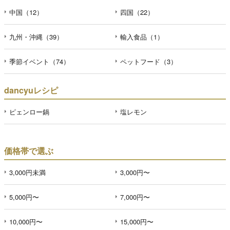
中国（12）
四国（22）
九州・沖縄（39）
輸入食品（1）
季節イベント（74）
ペットフード（3）
dancyuレシピ
ピェンロー鍋
塩レモン
価格帯で選ぶ
3,000円未満
3,000円〜
5,000円〜
7,000円〜
10,000円〜
15,000円〜