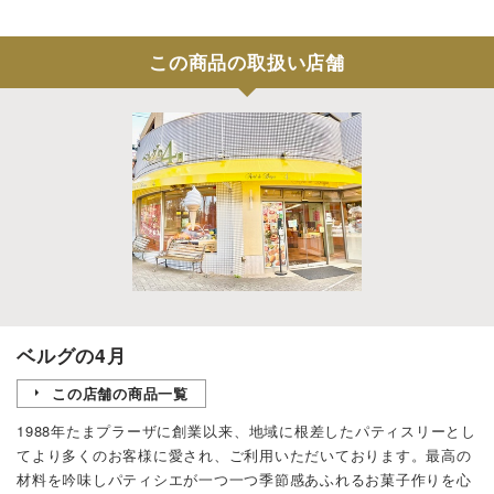
この商品の取扱い店舗
ベルグの4月
この店舗の商品一覧
1988年たまプラーザに創業 以来、地域に根差したパティスリーとし
てより多くのお客様に愛され、ご利用いただいております。最高の
材料を吟味しパティシエが一つ一つ季節感あふれるお菓子作りを心