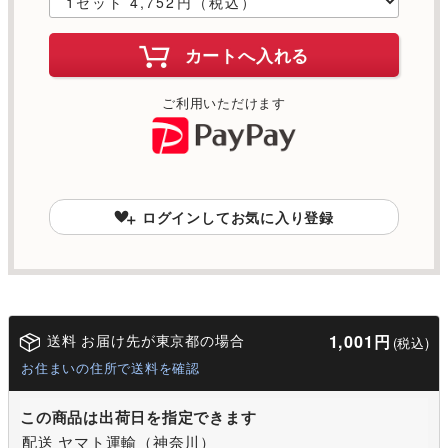
カートへ入れる
ご利用いただけます
ログインしてお気に入り登録
送料 お届け先が東京都の場合
1,001円
(税込)
お住まいの住所で送料を確認
この商品は出荷日を指定できます
配送 ヤマト運輸（神奈川）