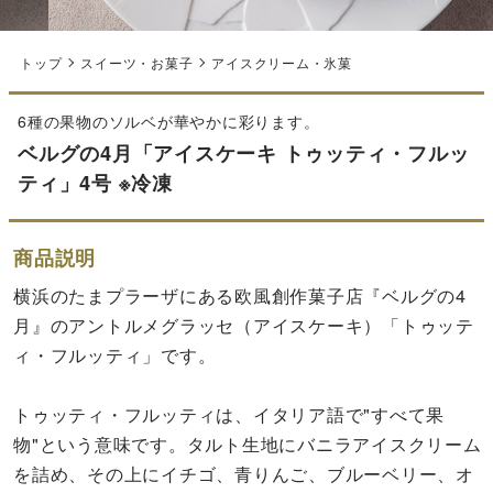
トップ
スイーツ・お菓子
アイスクリーム・氷菓
6種の果物のソルベが華やかに彩ります。
ベルグの4月「アイスケーキ トゥッティ・フルッ
ティ」4号 ※冷凍
商品説明
横浜のたまプラーザにある欧風創作菓子店『ベルグの4
月』のアントルメグラッセ（アイスケーキ）「トゥッテ
ィ・フルッティ」です。
トゥッティ・フルッティは、イタリア語で"すべて果
物"という意味です。タルト生地にバニラアイスクリーム
を詰め、その上にイチゴ、青りんご、ブルーベリー、オ