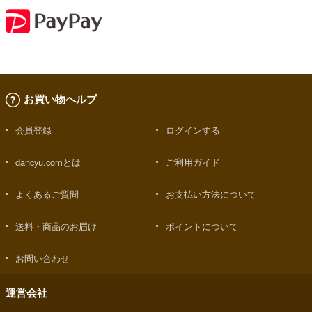
お買い物ヘルプ
会員登録
ログインする
dancyu.comとは
ご利用ガイド
よくあるご質問
お支払い方法について
送料・商品のお届け
ポイントについて
お問い合わせ
運営会社