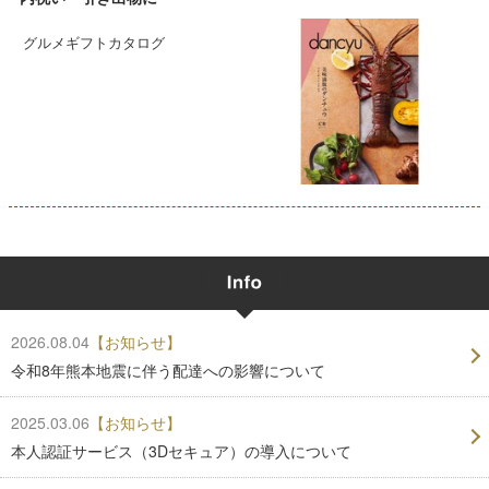
グルメギフトカタログ
2026.08.04
【お知らせ】
令和8年熊本地震に伴う配達への影響について
2025.03.06
【お知らせ】
本人認証サービス（3Dセキュア）の導入について