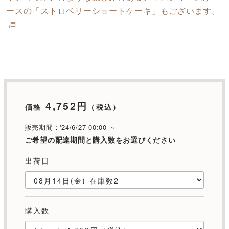
ースの「ストロベリーショートケーキ」もございます。
4,752円
価格
（税込）
販売期間：'24/6/27 00:00 ～
ご希望の配達期間と購入数をお選びください
出荷日
購入数