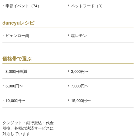
季節イベント（74）
ペットフード（3）
dancyuレシピ
ピェンロー鍋
塩レモン
価格帯で選ぶ
3,000円未満
3,000円〜
5,000円〜
7,000円〜
10,000円〜
15,000円〜
クレジット・銀行振込・代金
引換、各種の決済サービスに
対応しています