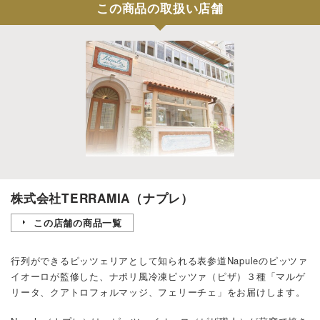
この商品の取扱い店舗
株式会社TERRAMIA（ナプレ）
この店舗の商品一覧
行列ができるピッツェリアとして知られる表参道Napuleのピッツァ
イオーロが監修した、ナポリ風冷凍ピッツァ（ピザ）３種「マルゲ
リータ、クアトロフォルマッジ、フェリーチェ」をお届けします。