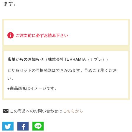
ます。
ご注文前に必ずお読み下さい
店舗からのお知らせ
（株式会社TERRAMIA（ナプレ））
ピザ各セットの同梱発送はできかねます。予めご了承くださ
い。
※商品画像はイメージです。
この商品へのお問い合わせは
こちらから