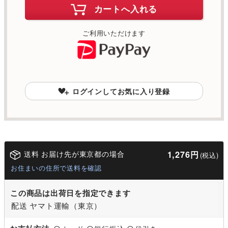
カートへ入れる
ご利用いただけます
ログインしてお気に入り登録
送料 お届け先が東京都の場合
1,276円
(税込)
お住まいの住所で送料を確認
この商品は出荷日を指定できます
配送 ヤマト運輸（東京）