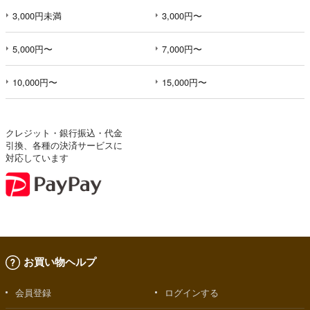
3,000円未満
3,000円〜
5,000円〜
7,000円〜
10,000円〜
15,000円〜
クレジット・銀行振込・代金
引換、各種の決済サービスに
対応しています
お買い物ヘルプ
会員登録
ログインする