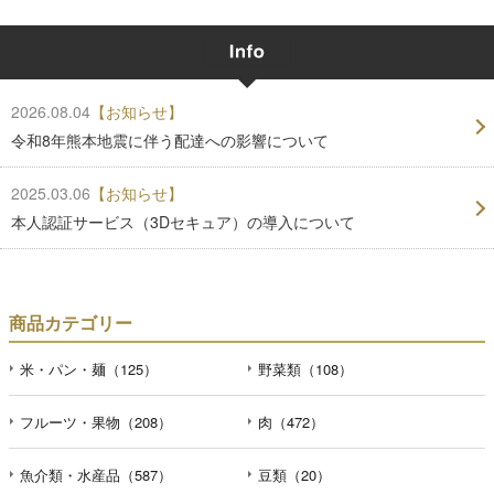
2026.08.04
【お知らせ】
令和8年熊本地震に伴う配達への影響について
2025.03.06
【お知らせ】
本人認証サービス（3Dセキュア）の導入について
商品カテゴリー
米・パン・麺（125）
野菜類（108）
フルーツ・果物（208）
肉（472）
魚介類・水産品（587）
豆類（20）