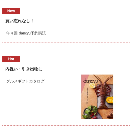
買い忘れなし！
年４回 dancyu予約購読
内祝い・引き出物に
グルメギフトカタログ