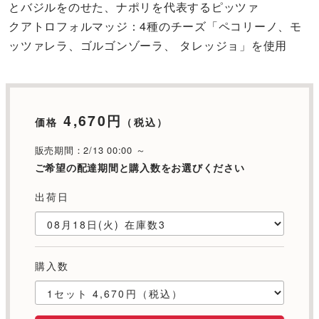
とバジルをのせた、ナポリを代表するピッツァ
クアトロフォルマッジ：4種のチーズ「ペコリーノ、モ
ッツァレラ、ゴルゴンゾーラ、 タレッジョ」を使用
4,670円
価格
（税込）
販売期間：2/13 00:00 ～
ご希望の配達期間と購入数をお選びください
出荷日
購入数