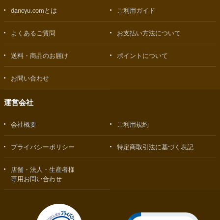
dancyu.comとは
ご利用ガイド
よくあるご質問
お支払い方法について
送料・商品のお届け
ポイントについて
お問い合わせ
運営会社
会社概要
ご利用規約
プライバシーポリシー
特定商取引法に基づく表記
店舗・法人・生産者様
専用お問い合わせ