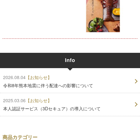
2026.08.04
【お知らせ】
令和8年熊本地震に伴う配達への影響について
2025.03.06
【お知らせ】
本人認証サービス（3Dセキュア）の導入について
商品カテゴリー