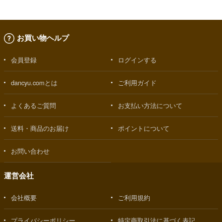
お買い物ヘルプ
会員登録
ログインする
dancyu.comとは
ご利用ガイド
よくあるご質問
お支払い方法について
送料・商品のお届け
ポイントについて
お問い合わせ
運営会社
会社概要
ご利用規約
プライバシーポリシー
特定商取引法に基づく表記