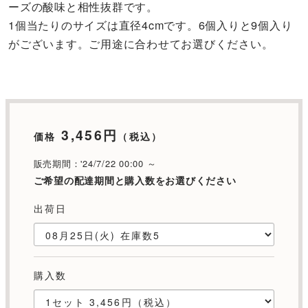
ーズの酸味と相性抜群です。
1個当たりのサイズは直径4cmです。6個入りと9個入り
がございます。ご用途に合わせてお選びください。
3,456円
価格
（税込）
販売期間：'24/7/22 00:00 ～
ご希望の配達期間と購入数をお選びください
出荷日
購入数