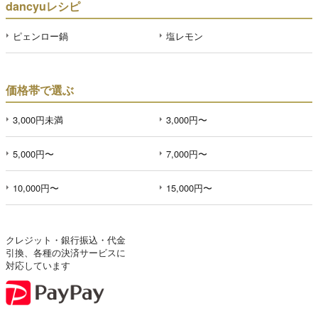
dancyuレシピ
ピェンロー鍋
塩レモン
価格帯で選ぶ
3,000円未満
3,000円〜
5,000円〜
7,000円〜
10,000円〜
15,000円〜
クレジット・銀行振込・代金
引換、各種の決済サービスに
対応しています