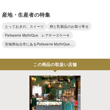
産地・生産者の特集
とっておきの、スイーツ
卵と乳製品のお取り寄せ
Patisserie MythiQue レアチーズケーキ
宮城県仙台市にあるPatisserie MythiQue...
この商品の取扱い店舗