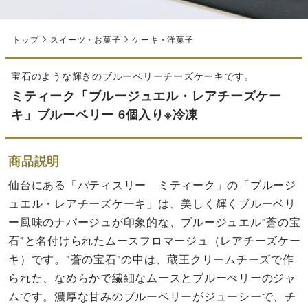
トップ
スイーツ・お菓子
ケーキ・洋菓子
宝石のような輝きのブルーベリーチーズケーキです。
ミティーク「ブルージュエル・レアチーズケー
キ」ブルーベリー 6個入り※冷凍
商品説明
仙台にある「パティスリー ミティーク」の「ブルージ
ュエル・レアチーズケーキ」は、美しく輝くブルーベリ
ー風味のナパージュが印象的な、ブルージュエル"蒼の宝
石"と名付けられたムースフロマージュ（レアチーズケー
キ）です。"蒼の宝石"の中は、蔵王クリームチーズで作
られた、なめらかで繊細なムースとブルーべリーのジャ
ムです。濃厚な甘みのブルーベリーがジューシーで、チ