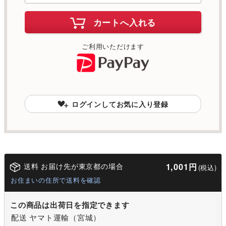
カートへ入れる
ご利用いただけます
ログインしてお気に入り登録
送料 お届け先が東京都の場合
1,001円
(税込)
お住まいの住所で送料を確認
この商品は出荷日を指定できます
配送 ヤマト運輸（宮城）