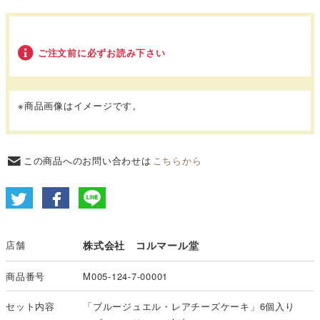
ご注文前に必ずお読み下さい
※商品画像はイメージです。
この商品へのお問い合わせは
こちらから
店舗
株式会社 コルマール堂
商品番号
M005-124-7-00001
セット内容
「ブルージュエル・レアチーズケーキ」6個入り