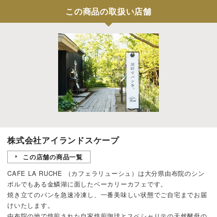
この商品の取扱い店舗
株式会社アイランドスケープ
この店舗の商品一覧
CAFE LA RUCHE （カフェラリューシュ）は大分県由布院のシン
ボルでもある金鱗湖に面したベーカリーカフェです。
焼き立てのパンを急速冷凍し、一番美味しい状態でご自宅までお届
けいたします。
由布院の地で焙煎された自家焙煎珈琲とスペシャリテの天然酵母の