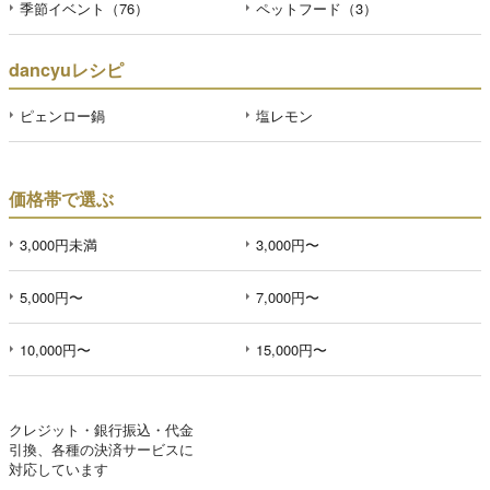
季節イベント（76）
ペットフード（3）
dancyuレシピ
ピェンロー鍋
塩レモン
価格帯で選ぶ
3,000円未満
3,000円〜
5,000円〜
7,000円〜
10,000円〜
15,000円〜
クレジット・銀行振込・代金
引換、各種の決済サービスに
対応しています