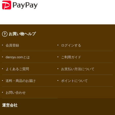
お買い物ヘルプ
会員登録
ログインする
dancyu.comとは
ご利用ガイド
よくあるご質問
お支払い方法について
送料・商品のお届け
ポイントについて
お問い合わせ
運営会社