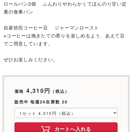
ロールパン2個 ふんわりやわらかくてほんのり甘い定
番の食事パン
自家焙煎コーヒー豆 ジャーマンロースト
※コーヒーは挽きたての香りを楽しめるよう、あえて豆
でご用意しています。
ぜひお楽しみください。
4,310円
価格
（税込）
販売中 毎週20在庫数 20
カートへ入れる