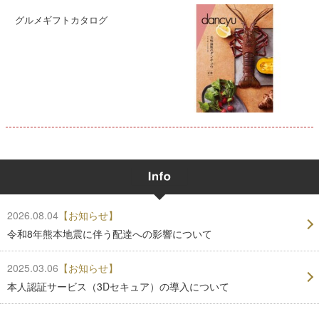
グルメギフトカタログ
2026.08.04
【お知らせ】
令和8年熊本地震に伴う配達への影響について
2025.03.06
【お知らせ】
本人認証サービス（3Dセキュア）の導入について