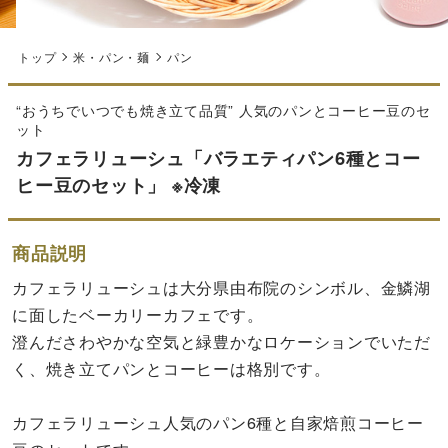
トップ
米・パン・麺
パン
“おうちでいつでも焼き立て品質” 人気のパンとコーヒー豆のセ
ット
カフェラリューシュ「バラエティパン6種とコー
ヒー豆のセット」 ※冷凍
商品説明
カフェラリューシュは大分県由布院のシンボル、金鱗湖
に面したベーカリーカフェです。
澄んださわやかな空気と緑豊かなロケーションでいただ
く、焼き立てパンとコーヒーは格別です。
カフェラリューシュ人気のパン6種と自家焙煎コーヒー