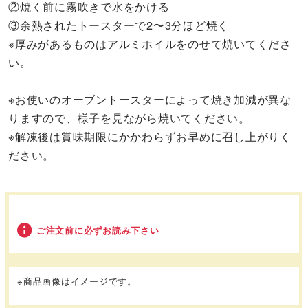
②焼く前に霧吹きで水をかける
③余熱されたトースターで2〜3分ほど焼く
※厚みがあるものはアルミホイルをのせて焼いてくださ
い。
※お使いのオーブントースターによって焼き加減が異な
りますので、様子を見ながら焼いてください。
※解凍後は賞味期限にかかわらずお早めに召し上がりく
ださい。
ご注文前に必ずお読み下さい
※商品画像はイメージです。