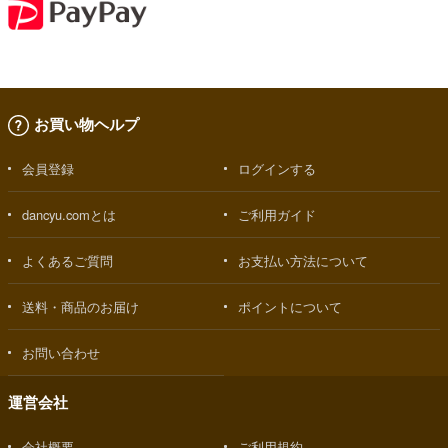
お買い物ヘルプ
会員登録
ログインする
dancyu.comとは
ご利用ガイド
よくあるご質問
お支払い方法について
送料・商品のお届け
ポイントについて
お問い合わせ
運営会社
会社概要
ご利用規約