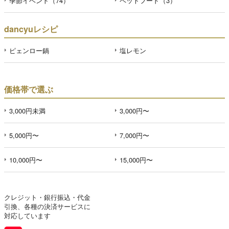
季節イベント（74）
ペットフード（3）
dancyuレシピ
ピェンロー鍋
塩レモン
価格帯で選ぶ
3,000円未満
3,000円〜
5,000円〜
7,000円〜
10,000円〜
15,000円〜
クレジット・銀行振込・代金
引換、各種の決済サービスに
対応しています