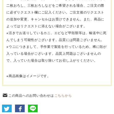
二枚おろし、三枚おろしなどをご希望される場合、ご注文の際
に必ずリクエスト欄にご記入ください。ご注文後のリクエスト
の追加や変更、キャンセルはお受けできません。また、商品に
よってはリクエストに添えない場合がございます。
※活きでお送りしているカニ、エビなど甲殻類等は、輸送中に死
んでしまう可能性がございます。品質には問題ございません。
※ウニにつきまして、手作業で製造を行っているため、稀に殻が
入っている場合がございます。品質上問題はございませんの
で、入っていた場合は取り除いてお召し上がりください。
※商品画像はイメージです。
この商品へのお問い合わせは
こちらから