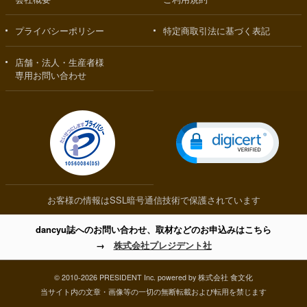
プライバシーポリシー
特定商取引法に基づく表記
店舗・法人・生産者様
専用お問い合わせ
お客様の情報はSSL暗号通信技術で保護されています
dancyu誌へのお問い合わせ、取材などのお申込みはこちら
→
株式会社プレジデント社
© 2010-2026 PRESIDENT Inc. powered by 株式会社 食文化
当サイト内の文章・画像等の一切の無断転載および転用を禁じます