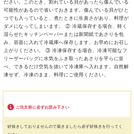
ださい。このとき、割れている貝があったら傷んでいる
可能性があるので省いておきます。傷んでいる貝がひと
つでも入っていると、煮たときに生臭さがあり、料理が
ダメになってしまいます。 ② 冷蔵保存する場合、軽く
湿らせたキッチンペーパーまたは新聞紙であさりを包
み、容器に入れて冷蔵庫へ保存します。お早めにお召し
上がりください。 ③ 冷凍保存する場合、冷凍可能なフ
リーザーバッグに水気をふき取ったあさりを平らに並
べ、できるだけ空気を抜いて冷凍庫へ入れます。自然解
凍せず、冷凍のまま、料理にご使用ください。
ご注文前に必ずお読み下さい
砂抜きしておりませんので届きましたら必ず砂抜きを行ってく