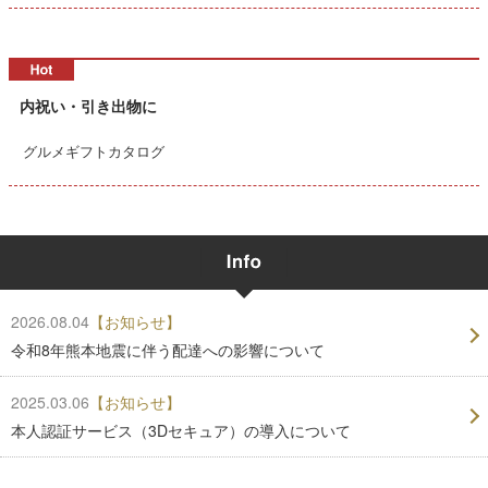
内祝い・引き出物に
グルメギフトカタログ
2026.08.04
【お知らせ】
令和8年熊本地震に伴う配達への影響について
2025.03.06
【お知らせ】
本人認証サービス（3Dセキュア）の導入について