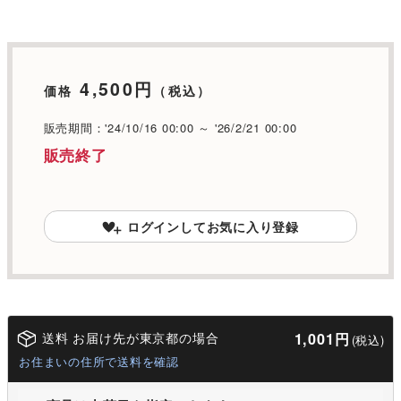
4,500円
価格
（税込）
販売期間：'24/10/16 00:00 ～ '26/2/21 00:00
販売終了
ログインしてお気に入り登録
送料 お届け先が東京都の場合
1,001円
(税込)
お住まいの住所で送料を確認