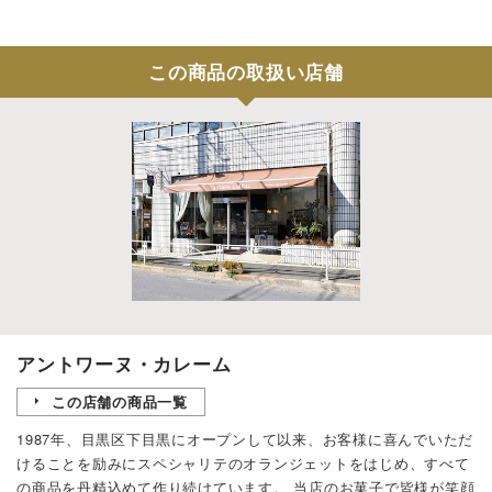
この商品の取扱い店舗
アントワーヌ・カレーム
この店舗の商品一覧
1987年、目黒区下目黒にオープンして以来、お客様に喜んでいただ
けることを励みにスペシャリテのオランジェットをはじめ、すべて
の商品を丹精込めて作り続けています。 当店のお菓子で皆様が笑顔