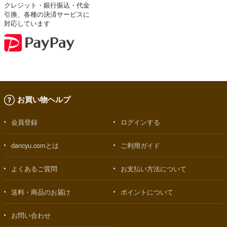
クレジット・銀行振込・代金
引換、各種の決済サービスに
対応しています
お買い物ヘルプ
会員登録
ログインする
dancyu.comとは
ご利用ガイド
よくあるご質問
お支払い方法について
送料・商品のお届け
ポイントについて
お問い合わせ