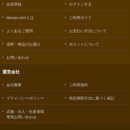
会員登録
ログインする
dancyu.comとは
ご利用ガイド
よくあるご質問
お支払い方法について
送料・商品のお届け
ポイントについて
お問い合わせ
運営会社
会社概要
ご利用規約
プライバシーポリシー
特定商取引法に基づく表記
店舗・法人・生産者様
専用お問い合わせ