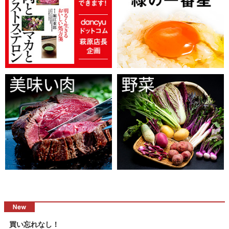
買い忘れなし！