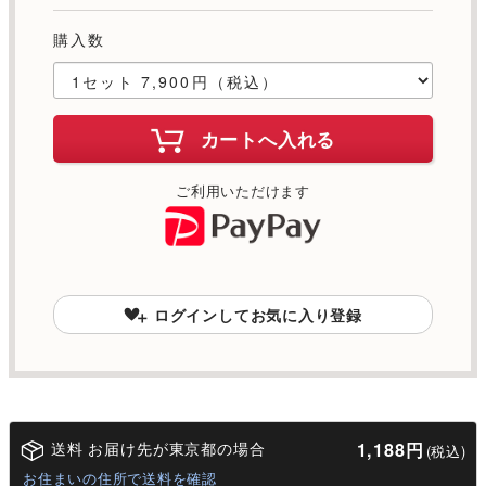
購入数
カートへ入れる
ご利用いただけます
ログインしてお気に入り登録
送料 お届け先が東京都の場合
1,188円
(税込)
お住まいの住所で送料を確認