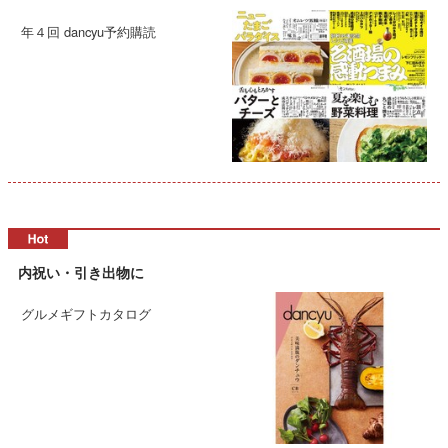
年４回 dancyu予約購読
内祝い・引き出物に
グルメギフトカタログ