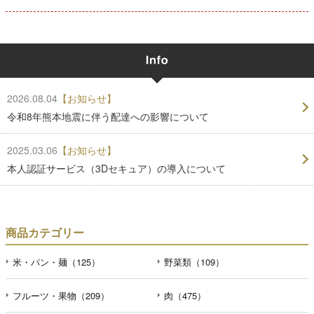
2026.08.04
【お知らせ】
令和8年熊本地震に伴う配達への影響について
2025.03.06
【お知らせ】
本人認証サービス（3Dセキュア）の導入について
商品カテゴリー
米・パン・麺（125）
野菜類（109）
フルーツ・果物（209）
肉（475）