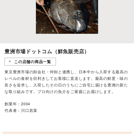
豊洲市場ドットコム（鮮魚販売店）
この店舗の商品一覧
東京豊洲市場の卸会社・仲卸と連携し、日本中から入荷する最高の
レベルの食材を目利きしてお客様に直送します。最高の鮮度・味の
良さを追求し、入荷したその日のうちにご自宅に届ける豊洲の新た
な取り組みです。プロ向けの魚介をご家庭にお届けします。
創業年：2004
代表者：川口若菜