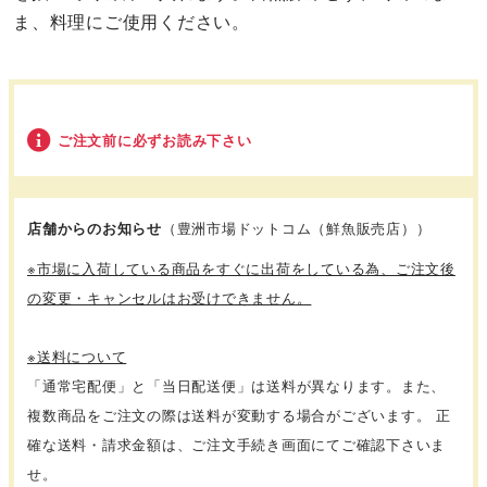
ま、料理にご使用ください。
ご注文前に必ずお読み下さい
店舗からのお知らせ
（豊洲市場ドットコム（鮮魚販売店））
※市場に入荷している商品をすぐに出荷をしている為、ご注文後
の変更・キャンセルはお受けできません。
※送料について
「通常宅配便」と「当日配送便」は送料が異なります。また、
複数商品をご注文の際は送料が変動する場合がございます。 正
確な送料・請求金額は、ご注文手続き画面にてご確認下さいま
せ。