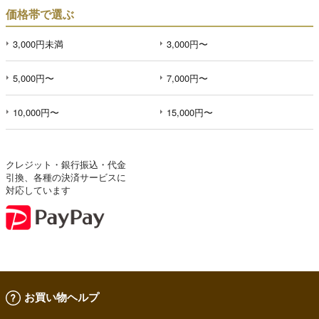
価格帯で選ぶ
3,000円未満
3,000円〜
5,000円〜
7,000円〜
10,000円〜
15,000円〜
クレジット・銀行振込・代金
引換、各種の決済サービスに
対応しています
お買い物ヘルプ