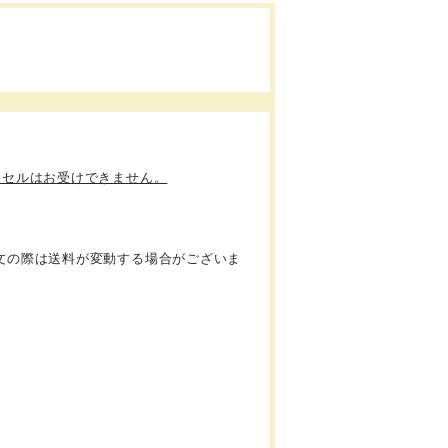
ンセルはお受けできません。
文の際は送料が変動する場合がございま