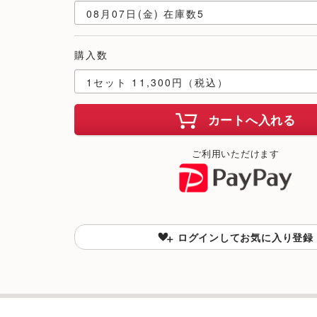
購入数
カートへ入れる
ご利用いただけます
ログインしてお気に入り登録