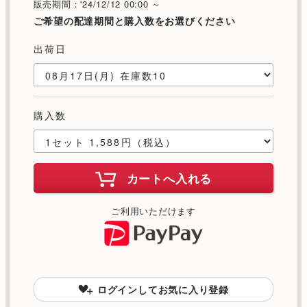
販売期間：'24/12/12 00:00 ～
ご希望の配達期間と購入数をお選びください
出荷日
購入数
カートへ入れる
ご利用いただけます
ログインしてお気に入り登録