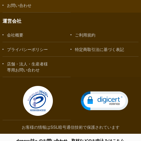
お問い合わせ
運営会社
会社概要
ご利用規約
プライバシーポリシー
特定商取引法に基づく表記
店舗・法人・生産者様
専用お問い合わせ
お客様の情報はSSL暗号通信技術で保護されています
dancyu誌へのお問い合わせ、取材などのお申込みはこちら