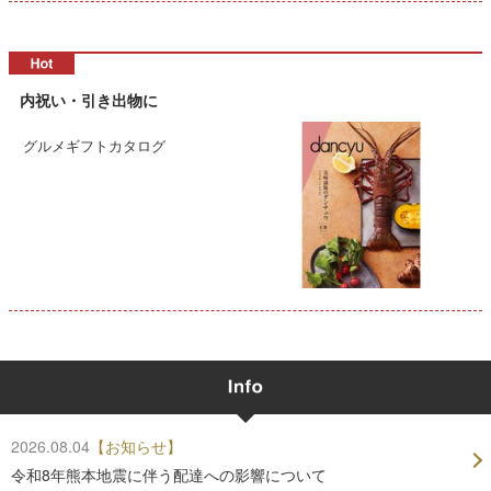
内祝い・引き出物に
グルメギフトカタログ
2026.08.04
【お知らせ】
令和8年熊本地震に伴う配達への影響について