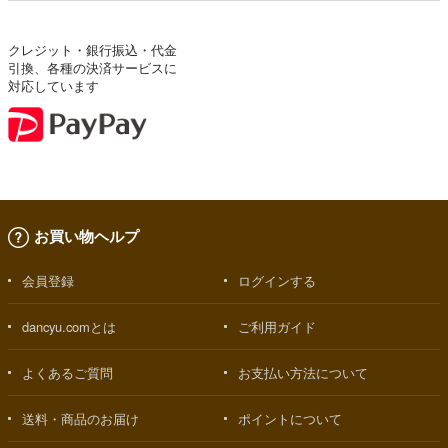
クレジット・銀行振込・代金
引換、各種の決済サービスに
対応しています
お買い物ヘルプ
会員登録
ログインする
dancyu.comとは
ご利用ガイド
よくあるご質問
お支払い方法について
送料・商品のお届け
ポイントについて