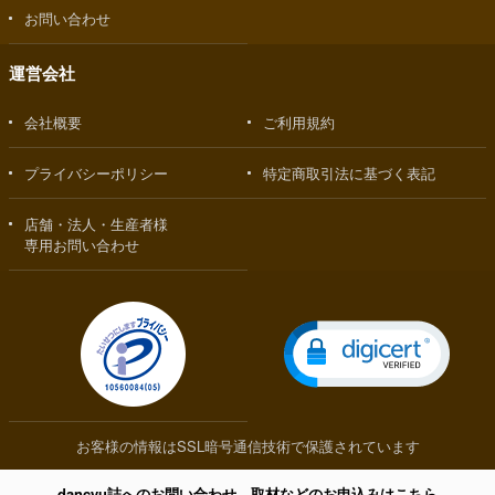
お問い合わせ
運営会社
会社概要
ご利用規約
プライバシーポリシー
特定商取引法に基づく表記
店舗・法人・生産者様
専用お問い合わせ
お客様の情報はSSL暗号通信技術で保護されています
dancyu誌へのお問い合わせ、取材などのお申込みはこちら