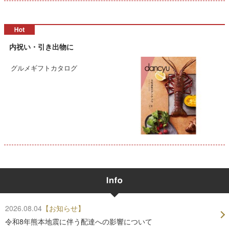
内祝い・引き出物に
グルメギフトカタログ
2026.08.04
【お知らせ】
令和8年熊本地震に伴う配達への影響について