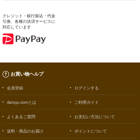
クレジット・銀行振込・代金
引換、各種の決済サービスに
対応しています
お買い物ヘルプ
会員登録
ログインする
dancyu.comとは
ご利用ガイド
よくあるご質問
お支払い方法について
送料・商品のお届け
ポイントについて