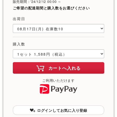
販売期間：'24/12/12 00:00 ～
ご希望の配達期間と購入数をお選びください
出荷日
購入数
カートへ入れる
ご利用いただけます
ログインしてお気に入り登録