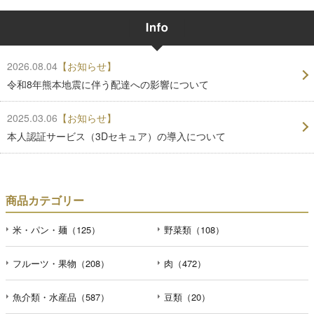
2026.08.04
【お知らせ】
令和8年熊本地震に伴う配達への影響について
2025.03.06
【お知らせ】
本人認証サービス（3Dセキュア）の導入について
商品カテゴリー
米・パン・麺（125）
野菜類（108）
フルーツ・果物（208）
肉（472）
魚介類・水産品（587）
豆類（20）