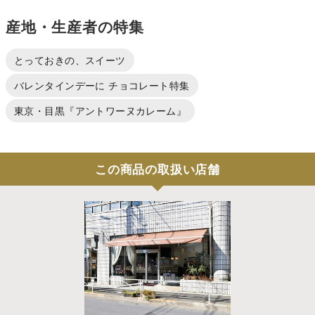
産地・生産者の特集
とっておきの、スイーツ
バレンタインデーに チョコレート特集
東京・目黒『アントワーヌカレーム』
この商品の取扱い店舗