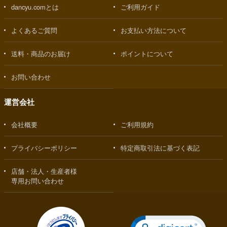
dancyu.comとは
ご利用ガイド
よくあるご質問
お支払い方法について
送料・商品のお届け
ポイントについて
お問い合わせ
運営会社
会社概要
ご利用規約
プライバシーポリシー
特定商取引法に基づく表記
店舗・法人・生産者様
専用お問い合わせ