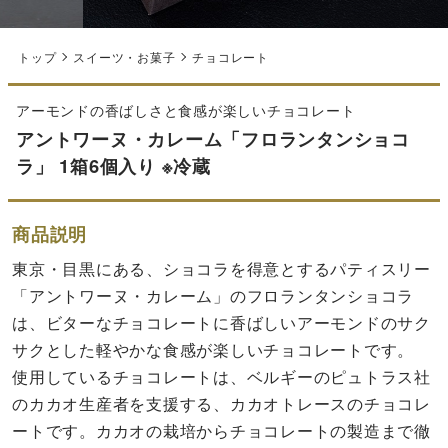
トップ
スイーツ・お菓子
チョコレート
アーモンドの香ばしさと食感が楽しいチョコレート
アントワーヌ・カレーム「フロランタンショコ
ラ」 1箱6個入り ※冷蔵
商品説明
東京・目黒にある、ショコラを得意とするパティスリー
「アントワーヌ・カレーム」のフロランタンショコラ
は、ビターなチョコレートに香ばしいアーモンドのサク
サクとした軽やかな食感が楽しいチョコレートです。
使用しているチョコレートは、ベルギーのピュトラス社
のカカオ生産者を支援する、カカオトレースのチョコレ
ートです。カカオの栽培からチョコレートの製造まで徹