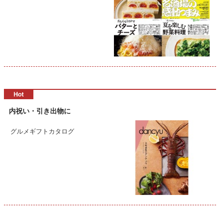
内祝い・引き出物に
グルメギフトカタログ