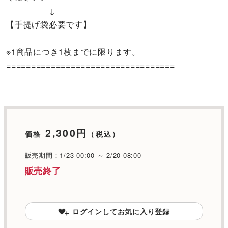
↓
【手提げ袋必要です】
※1商品につき1枚までに限ります。
==================================
2,300円
価格
（税込）
販売期間：1/23 00:00 ～ 2/20 08:00
販売終了
ログインしてお気に入り登録