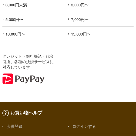
3,000円未満
3,000円〜
5,000円〜
7,000円〜
10,000円〜
15,000円〜
クレジット・銀行振込・代金
引換、各種の決済サービスに
対応しています
お買い物ヘルプ
会員登録
ログインする