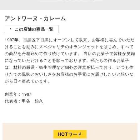
アントワーヌ・カレーム
この店舗の商品一覧
1987年、目黒区下目黒にオープンして以来、お客様に喜んでいただ
けることを励みにスペシャリテのオランジェットをはじめ、すべて
の商品を丹精込めて作り続けています。 当店のお菓子で皆様が笑顔
になっていただけることを願っております。私たちの作るお菓子
は、材料の厳選・衛生管理など細心の注意を払っており、いつも作
りたての風味とおいしさをお客様のお手元にお届けしたいと想いな
がら日々努めています。
創業年：1987
代表者：甲谷 始久
HOTワード