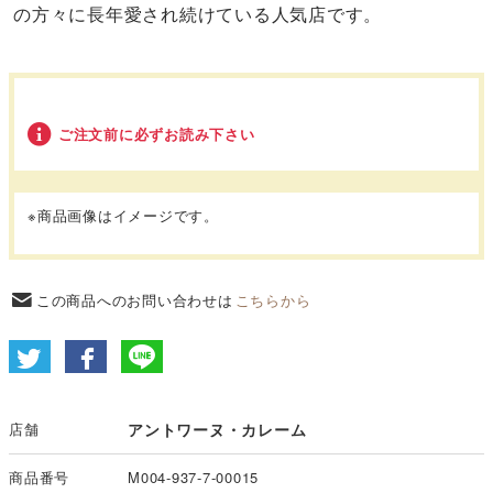
の方々に長年愛され続けている人気店です。
ご注文前に必ずお読み下さい
※商品画像はイメージです。
この商品へのお問い合わせは
こちらから
店舗
アントワーヌ・カレーム
商品番号
M004-937-7-00015