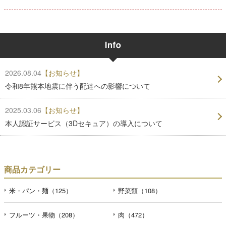
2026.08.04
【お知らせ】
令和8年熊本地震に伴う配達への影響について
2025.03.06
【お知らせ】
本人認証サービス（3Dセキュア）の導入について
商品カテゴリー
米・パン・麺（125）
野菜類（108）
フルーツ・果物（208）
肉（472）