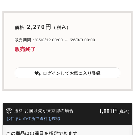
2,270円
価格
（税込）
販売期間：'25/2/12 00:00 ～ '26/3/3 00:00
販売終了
ログインしてお気に入り登録
送料 お届け先が東京都の場合
1,001円
(税込)
お住まいの住所で送料を確認
この商品は出荷日を指定できます