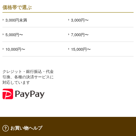
価格帯で選ぶ
3,000円未満
3,000円〜
5,000円〜
7,000円〜
10,000円〜
15,000円〜
クレジット・銀行振込・代金
引換、各種の決済サービスに
対応しています
お買い物ヘルプ