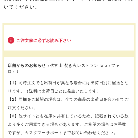
いてください。
ご注文前に必ずお読み下さい
店舗からのお知らせ
（代官山 焚き火レストラン falò（ファ
ロ））
【1】同時注文でも出荷日が異なる場合には出荷日別に配送とな
ります。（送料は出荷日ごとに発生いたします）
【2】同梱をご希望の場合は、全ての商品の出荷日を合わせてご
注文ください。
【3】他サイトとも在庫を共有しているため、記載されている数
より多くご用意できる場合があります。ご希望の場合はお手数
ですが、カスタマーサポートまでお問い合わせください。