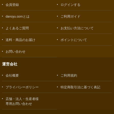
会員登録
ログインする
dancyu.comとは
ご利用ガイド
よくあるご質問
お支払い方法について
送料・商品のお届け
ポイントについて
お問い合わせ
運営会社
会社概要
ご利用規約
プライバシーポリシー
特定商取引法に基づく表記
店舗・法人・生産者様
専用お問い合わせ