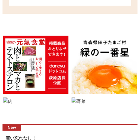
買い忘れなし！