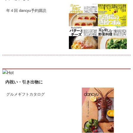
年４回 dancyu予約購読
内祝い・引き出物に
グルメギフトカタログ