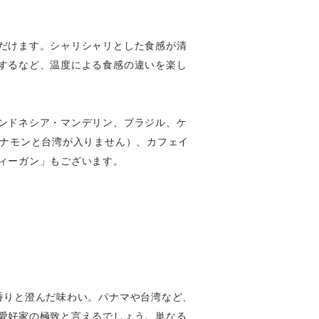
だけます。シャリシャリとした食感が清
するなど、温度による食感の違いを楽し
ンドネシア・マンデリン、ブラジル、ケ
シナモンと台湾が入りません）、カフェイ
ィーガン」もございます。
香りと澄んだ味わい。パナマや台湾など、
愛好家の極致と言えるでしょう。単なる