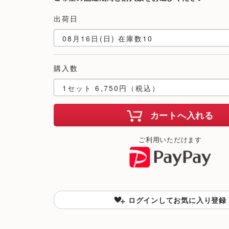
出荷日
購入数
カートへ入れる
ご利用いただけます
ログインしてお気に入り登録