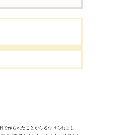
村で作られたことから名付けられまし