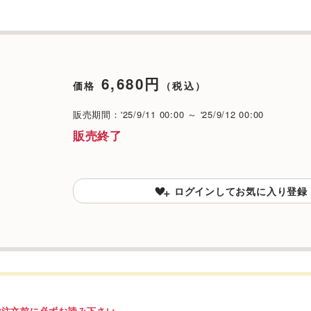
6,680円
価格
（税込）
販売期間：'25/9/11 00:00 ～ '25/9/12 00:00
販売終了
ログインしてお気に入り登録
ご注文前に必ずお読み下さい