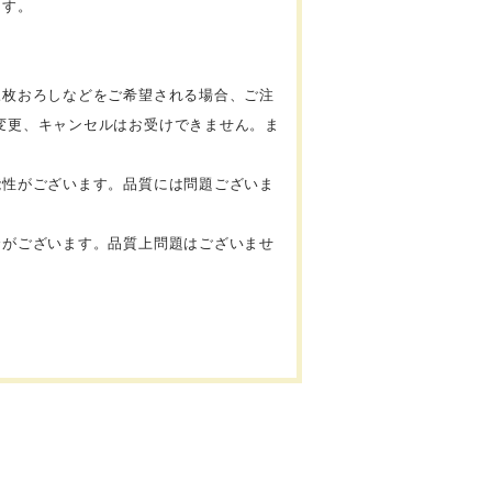
ます。
三枚おろしなどをご希望される場合、ご注
変更、キャンセルはお受けできません。ま
能性がございます。品質には問題ございま
合がございます。品質上問題はございませ