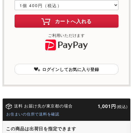
カートへ入れる
ご利用いただけます
ログインしてお気に入り登録
送料 お届け先が東京都の場合
1,001円
(税込)
お住まいの住所で送料を確認
この商品は出荷日を指定できます