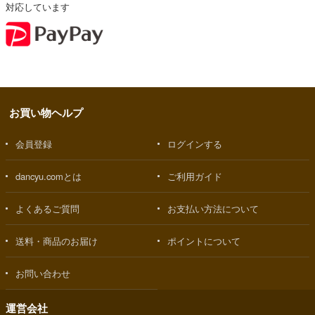
対応しています
お買い物ヘルプ
会員登録
ログインする
dancyu.comとは
ご利用ガイド
よくあるご質問
お支払い方法について
送料・商品のお届け
ポイントについて
お問い合わせ
運営会社