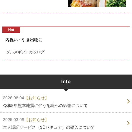
内祝い・引き出物に
グルメギフトカタログ
2026.08.04
【お知らせ】
令和8年熊本地震に伴う配達への影響について
2025.03.06
【お知らせ】
本人認証サービス（3Dセキュア）の導入について