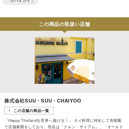
この商品の取扱い店舗
株式会社SUU・SUU・CHAIYOO
この店舗の商品一覧
「Happy Thailandを世界へ届ける！」 タイ料理に特化して首都圏
で店舗展開をしており、現在は「クルン・サイアム」、「オールド