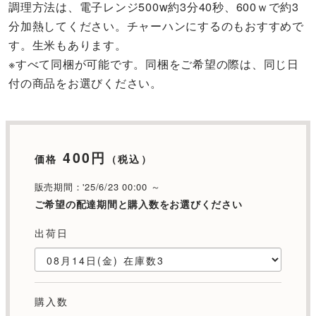
調理方法は、電子レンジ500w約3分40秒、600ｗで約3
分加熱してください。チャーハンにするのもおすすめで
す。生米もあります。
※すべて同梱が可能です。同梱をご希望の際は、同じ日
付の商品をお選びください。
400円
価格
（税込）
販売期間：'25/6/23 00:00 ～
ご希望の配達期間と購入数をお選びください
出荷日
購入数