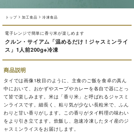
トップ
加工食品
冷凍食品
電子レンジで簡単に香り米が楽しめます
クルン・サイアム「温めるだけ！ジャスミンライ
ス」1人前200g※冷凍
商品説明
タイでは画像1枚目のように、主食のご飯を食卓の真ん
中において、おかずやスープやカレーを各自で器にとっ
て皆で楽しみます。米は「香り米」と呼ばれるジャスミ
ンライスです。細長く、粘り気が少ない長粒米で、ふん
わりと甘い香りがします。この香りがタイ料理の味わい
をより引き立てます。炊飯し、急速冷凍したタイ産のジ
ャスミンライスをお届けします。