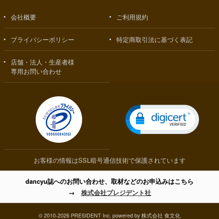
会社概要
ご利用規約
プライバシーポリシー
特定商取引法に基づく表記
店舗・法人・生産者様
専用お問い合わせ
お客様の情報はSSL暗号通信技術で保護されています
dancyu誌へのお問い合わせ、取材などのお申込みはこちら
→
株式会社プレジデント社
© 2010-2026 PRESIDENT Inc. powered by 株式会社 食文化