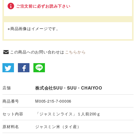
ご注文前に必ずお読み下さい
※商品画像はイメージです。
この商品へのお問い合わせは
こちらから
店舗
株式会社SUU・SUU・CHAIYOO
商品番号
M005-215-7-00006
セット内容
「ジャスミンライス」１人前200ｇ
原材料名
ジャスミン米（タイ産）