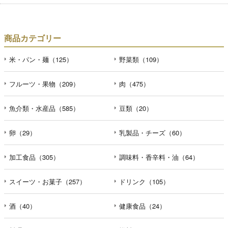
商品カテゴリー
米・パン・麺（125）
野菜類（109）
フルーツ・果物（209）
肉（475）
魚介類・水産品（585）
豆類（20）
卵（29）
乳製品・チーズ（60）
加工食品（305）
調味料・香辛料・油（64）
スイーツ・お菓子（257）
ドリンク（105）
酒（40）
健康食品（24）