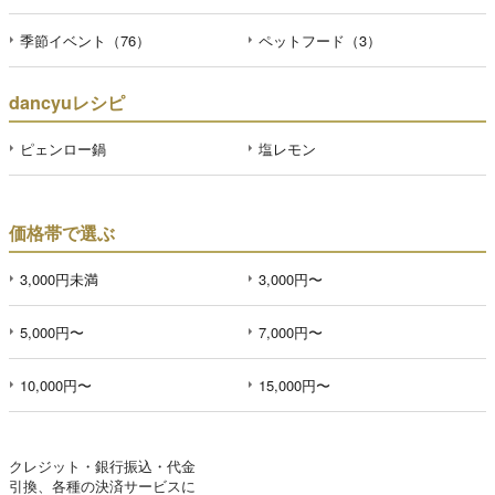
季節イベント（76）
ペットフード（3）
dancyuレシピ
ピェンロー鍋
塩レモン
価格帯で選ぶ
3,000円未満
3,000円〜
5,000円〜
7,000円〜
10,000円〜
15,000円〜
クレジット・銀行振込・代金
引換、各種の決済サービスに