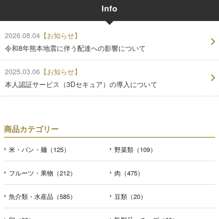
2026.08.04
【お知らせ】
令和8年熊本地震に伴う配達への影響について
2025.03.06
【お知らせ】
本人認証サービス（3Dセキュア）の導入について
商品カテゴリー
米・パン・麺（125）
野菜類（109）
フルーツ・果物（212）
肉（475）
魚介類・水産品（585）
豆類（20）