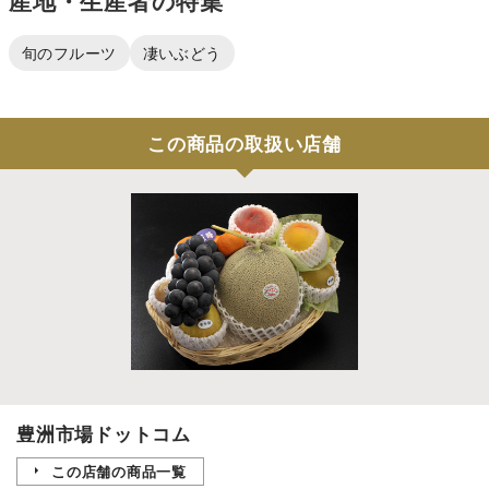
産地・生産者の特集
旬のフルーツ
凄いぶどう
この商品の取扱い店舗
豊洲市場ドットコム
この店舗の商品一覧