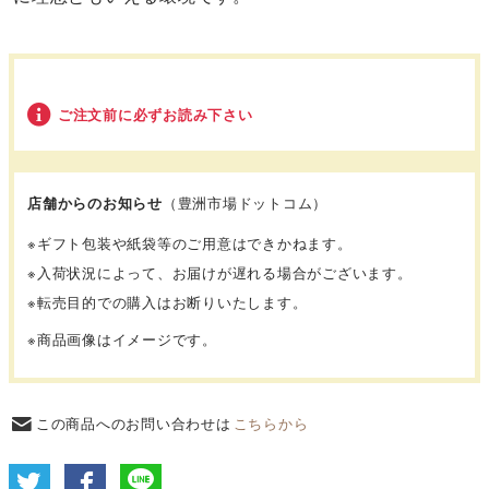
ご注文前に必ずお読み下さい
店舗からのお知らせ
（豊洲市場ドットコム）
※ギフト包装や紙袋等のご用意はできかねます。
※入荷状況によって、お届けが遅れる場合がございます。
※転売目的での購入はお断りいたします。
※商品画像はイメージです。
この商品へのお問い合わせは
こちらから