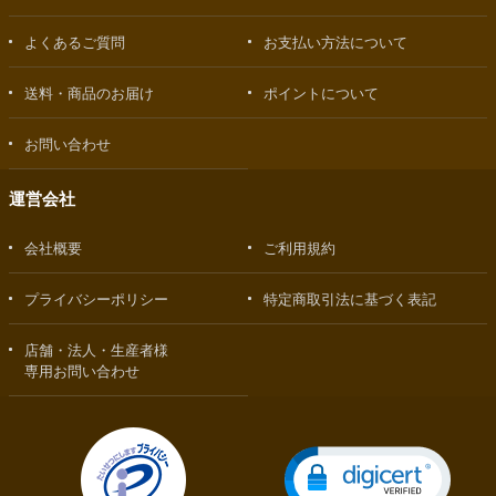
よくあるご質問
お支払い方法について
送料・商品のお届け
ポイントについて
お問い合わせ
運営会社
会社概要
ご利用規約
プライバシーポリシー
特定商取引法に基づく表記
店舗・法人・生産者様
専用お問い合わせ