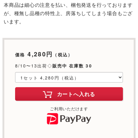
本商品は細心の注意を払い、梱包発送を行っております
が、種無し品種の特性上、房落ちしてしまう場合もござ
います。
4,280円
価格
（税込）
8/10〜13出荷◇
販売中 在庫数 30
カートへ入れる
ご利用いただけます