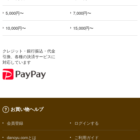
5,000円〜
7,000円〜
10,000円〜
15,000円〜
クレジット・銀行振込・代金
引換、各種の決済サービスに
対応しています
お買い物ヘルプ
会員登録
ログインする
dancyu.comとは
ご利用ガイド