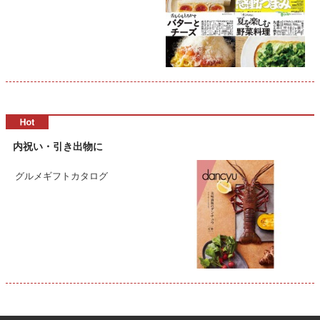
内祝い・引き出物に
グルメギフトカタログ