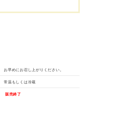
お早めにお召し上がりください。
常温もしくは冷蔵
販売終了