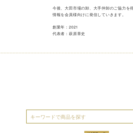
今後、大田市場の卸、大手仲卸のご協力を
情報を会員様向けに発信していきます。
創業年：2021
代表者：萩原章史