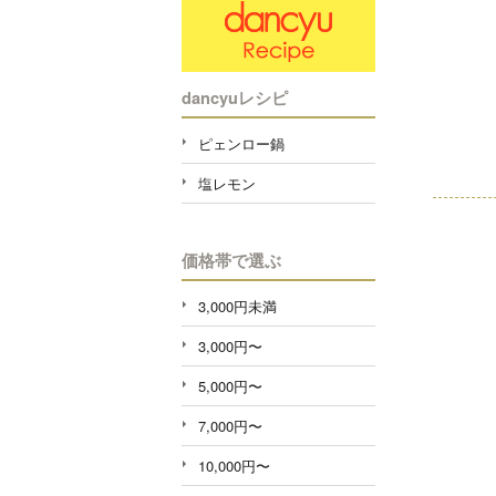
dancyuレシピ
ピェンロー鍋
塩レモン
価格帯で選ぶ
3,000円未満
3,000円〜
5,000円〜
7,000円〜
10,000円〜