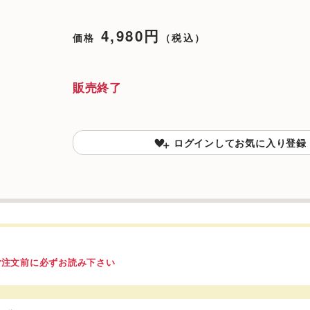
4,980円
価格
（税込）
販売終了
ログインしてお気に入り登録
ご注文前に必ずお読み下さい