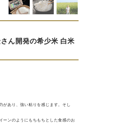
隆さん開発の希少米 白米
力があり、強い粘りを感じます。そし
イーンのようにもちもちとした食感のお