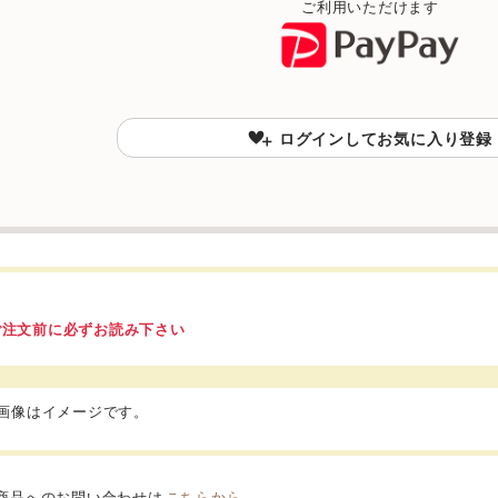
ご利用いただけます
ログインしてお気に入り登録
ご注文前に必ずお読み下さい
品画像はイメージです。
商品へのお問い合わせは
こちらから