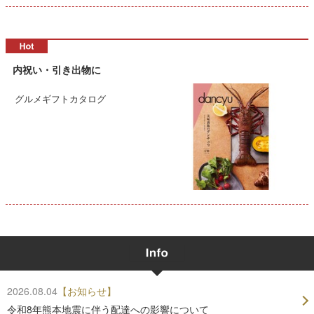
内祝い・引き出物に
グルメギフトカタログ
2026.08.04
【お知らせ】
令和8年熊本地震に伴う配達への影響について