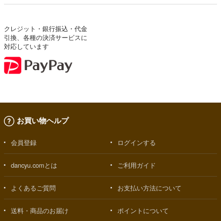
クレジット・銀行振込・代金
引換、各種の決済サービスに
対応しています
お買い物ヘルプ
会員登録
ログインする
dancyu.comとは
ご利用ガイド
よくあるご質問
お支払い方法について
送料・商品のお届け
ポイントについて