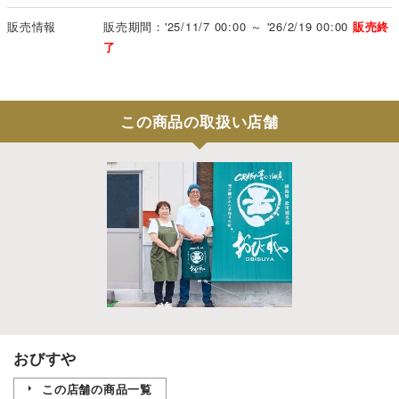
販売情報
販売期間：'25/11/7 00:00 ～ '26/2/19 00:00
販売終
了
この商品の取扱い店舗
おびすや
この店舗の商品一覧