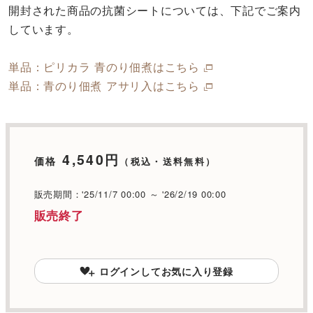
開封された商品の抗菌シートについては、下記でご案内
しています。
単品：ピリカラ 青のり佃煮はこちら
単品：青のり佃煮 アサリ入はこちら
4,540円
価格
販売期間：'25/11/7 00:00 ～ '26/2/19 00:00
販売終了
ログインしてお気に入り登録