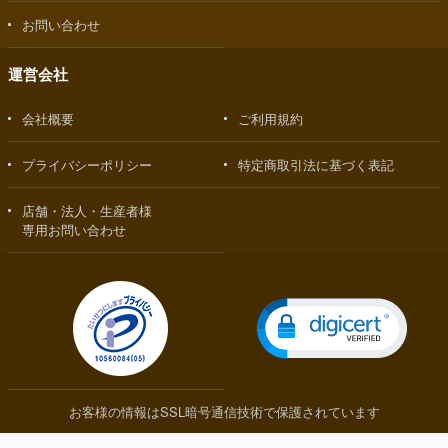
お問い合わせ
運営会社
会社概要
ご利用規約
プライバシーポリシー
特定商取引法に基づく表記
店舗・法人・生産者様
専用お問い合わせ
お客様の情報はSSL暗号通信技術で保護されています