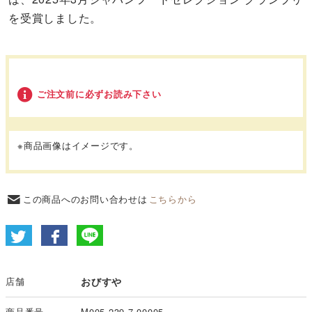
を受賞しました。
ご注文前に必ずお読み下さい
※商品画像はイメージです。
この商品へのお問い合わせは
こちらから
店舗
おびすや
商品番号
M005-239-7-00005