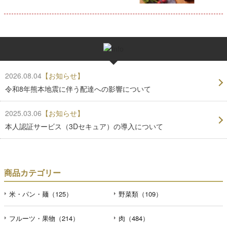
2026.08.04
【お知らせ】
令和8年熊本地震に伴う配達への影響について
2025.03.06
【お知らせ】
本人認証サービス（3Dセキュア）の導入について
商品カテゴリー
米・パン・麺（125）
野菜類（109）
フルーツ・果物（214）
肉（484）