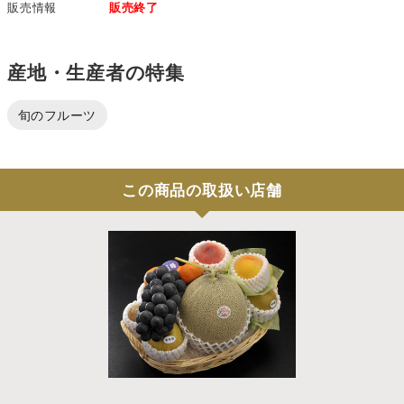
販売情報
販売終了
産地・生産者の特集
旬のフルーツ
この商品の取扱い店舗