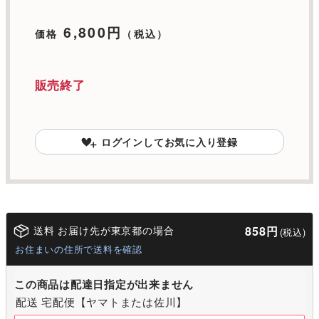
6,800円
価格
（税込）
販売終了
ログインしてお気に入り登録
送料 お届け先が東京都の場合
858円
(税込)
お住まいの住所で送料を確認
この商品は配達日指定が出来ません
配送 宅配便【ヤマトまたは佐川】