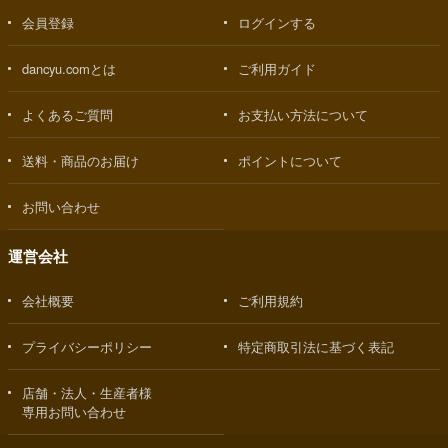
会員登録
ログインする
dancyu.comとは
ご利用ガイド
よくあるご質問
お支払い方法について
送料・商品のお届け
ポイントについて
お問い合わせ
運営会社
会社概要
ご利用規約
プライバシーポリシー
特定商取引法に基づく表記
店舗・法人・生産者様
専用お問い合わせ