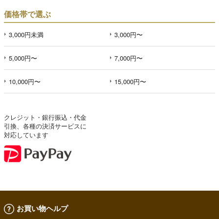
価格帯で選ぶ
3,000円未満
3,000円〜
5,000円〜
7,000円〜
10,000円〜
15,000円〜
クレジット・銀行振込・代金
引換、各種の決済サービスに
対応しています
お買い物ヘルプ