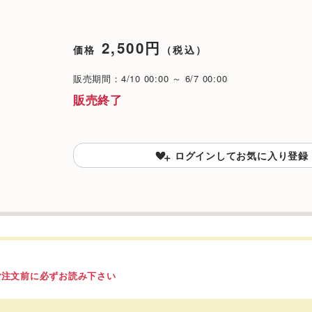
2,500円
価格
（税込）
販売期間：4/10 00:00 ～ 6/7 00:00
販売終了
ログインしてお気に入り登録
ご注文前に必ずお読み下さい