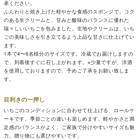
承ください。
ふんわりと焼き上げた軽やかな食感のスポンジで、コク
のある生クリームと、甘みと酸味のバランスに優れた
瑞々しいいちごを包みました。生地やクリームは、いち
ごの美味しさを引き立てるよう上品な甘さに仕上げてい
ます。
1本で4〜6名様分のサイズです。冷蔵でお届けしますの
で、到着後すぐに召し上がれます。※少量ですが、洋酒
を使用しておりますので、予めご了承をお願い致しま
す。
目利きの一押し
いちごのコンディションに合わせて仕上げる、ロールケ
ーキです。季節ごとの違いも楽しめます。軽やかさと満
足感のバランスがよく、ご家族で分けやすいサイズも魅
力。贈り物にも選びやすいです。