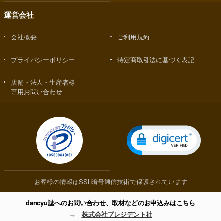
運営会社
会社概要
ご利用規約
プライバシーポリシー
特定商取引法に基づく表記
店舗・法人・生産者様
専用お問い合わせ
お客様の情報はSSL暗号通信技術で保護されています
dancyu誌へのお問い合わせ、取材などのお申込みはこちら
→
株式会社プレジデント社