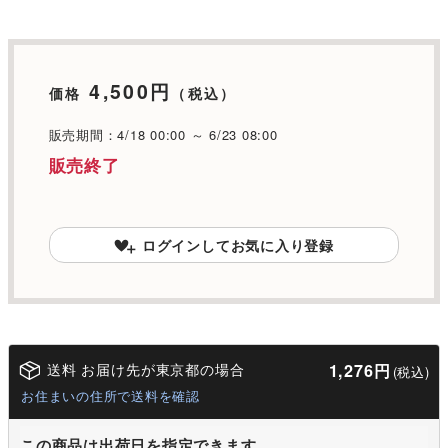
4,500円
価格
（税込）
販売期間：4/18 00:00 ～ 6/23 08:00
販売終了
ログインしてお気に入り登録
送料 お届け先が東京都の場合
1,276円
(税込)
お住まいの住所で送料を確認
この商品は出荷日を指定できます