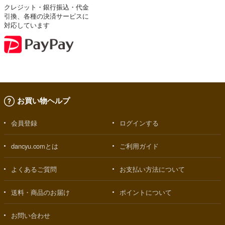
クレジット・銀行振込・代金
引換、各種の決済サービスに
対応しています
お買い物ヘルプ
会員登録
ログインする
dancyu.comとは
ご利用ガイド
よくあるご質問
お支払い方法について
送料・商品のお届け
ポイントについて
お問い合わせ