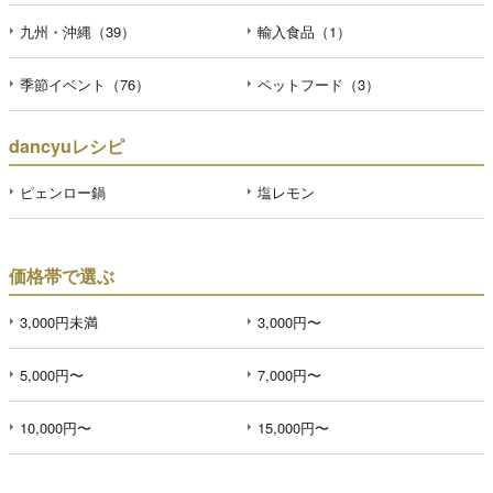
九州・沖縄（39）
輸入食品（1）
季節イベント（76）
ペットフード（3）
dancyuレシピ
ピェンロー鍋
塩レモン
価格帯で選ぶ
3,000円未満
3,000円〜
5,000円〜
7,000円〜
10,000円〜
15,000円〜