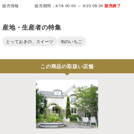
販売情報
販売期間：4/18 00:00 ～ 6/23 08:00
販売終了
産地・生産者の特集
とっておきの、スイーツ
旬のいちご
この商品の取扱い店舗