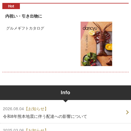
内祝い・引き出物に
グルメギフトカタログ
2026.08.04
【お知らせ】
令和8年熊本地震に伴う配達への影響について
2025.03.06
【お知らせ】