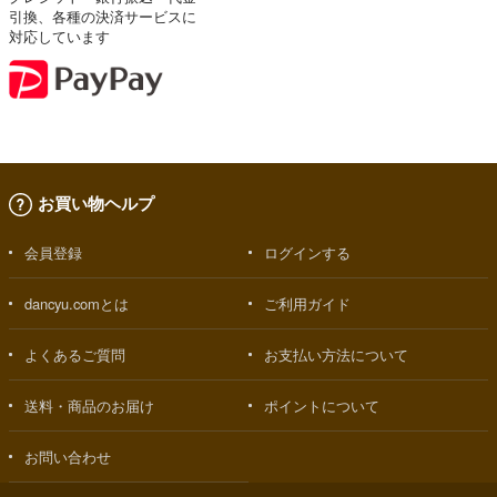
引換、各種の決済サービスに
対応しています
お買い物ヘルプ
会員登録
ログインする
dancyu.comとは
ご利用ガイド
よくあるご質問
お支払い方法について
送料・商品のお届け
ポイントについて
お問い合わせ