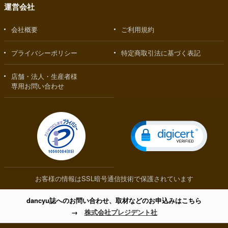
運営会社
会社概要
ご利用規約
プライバシーポリシー
特定商取引法に基づく表記
店舗・法人・生産者様
専用お問い合わせ
お客様の情報はSSL暗号通信技術で保護されています
dancyu誌へのお問い合わせ、取材などのお申込みはこちら
→
株式会社プレジデント社