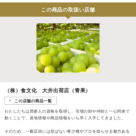
この商品の取扱い店舗
（株）食文化 大井出荷店（青果）
この店舗の商品一覧
わたしたちは買参人の資格を取得し、市場の卸や仲卸と一心同体で
動くことで、産地情報や商品情報をいち早く入手してきました。
そのため、一般店頭には並ばない希少種やプロを唸らせる魅力ある