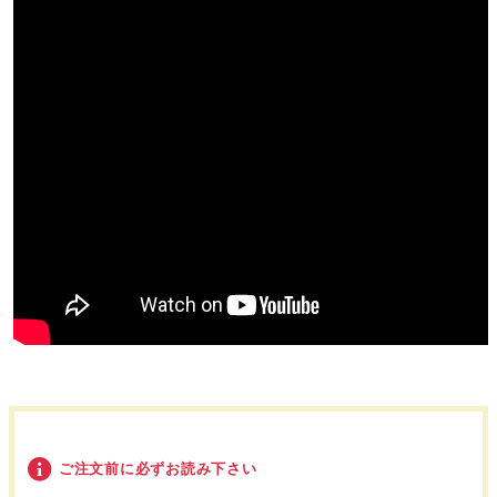
ご注文前に必ずお読み下さい