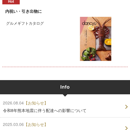
内祝い・引き出物に
グルメギフトカタログ
2026.08.04
【お知らせ】
令和8年熊本地震に伴う配達への影響について
2025.03.06
【お知らせ】