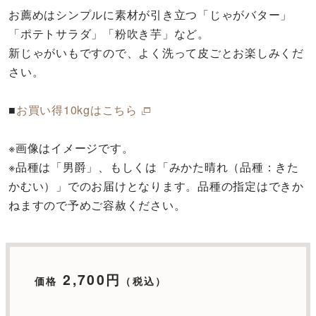
お薦めはシンプルに素材が引き立つ「じゃがバター」
「ポテトサラダ」「粉吹き芋」など。
新じゃがいもですので、よく洗って皮ごとお楽しみくだ
さい。
■
お買い得10kgはこちら
※画像はイメージです。
※品種は「男爵」、もしくは「みかた晴れ（品種：きた
かむい）」でのお届けとなります。品種の指定はできか
ねますので予めご容赦ください。
2,700円
価格
（税込）