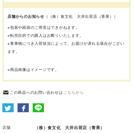
店舗からのお知らせ
（（株）食文化 大井出荷店（青果））
※包装や紙袋のご用意はできかねます。
※転売目的での購入はお断りいたします。
※青果物につき入荷状況によって、お届けが遅れる場合がござい
ます。
※商品画像はイメージです。
この商品へのお問い合わせは
こちらから
店舗
（株）食文化 大井出荷店（青果）