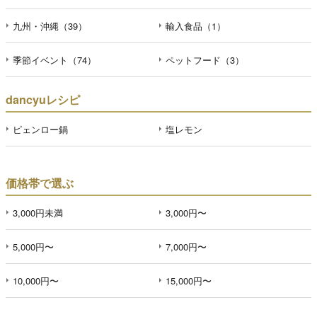
九州・沖縄（39）
輸入食品（1）
季節イベント（74）
ペットフード（3）
dancyuレシピ
ピェンロー鍋
塩レモン
価格帯で選ぶ
3,000円未満
3,000円〜
5,000円〜
7,000円〜
10,000円〜
15,000円〜