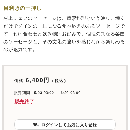
目利きの一押し
村上シェフのソーセージは、筒形料理という通り、焼く
だけでメインの一皿になる食べ応えのあるソーセージで
す。付け合わせと飲み物はお好みで。個性の異なる各国
のソーセージと、その文化の違いを感じながら楽しめる
のが魅力です。
6,400円
価格
（税込）
販売期間：5/23 00:00 ～ 6/30 08:00
販売終了
ログインしてお気に入り登録