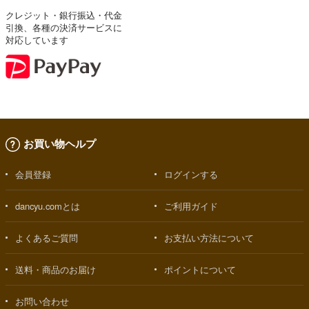
クレジット・銀行振込・代金
引換、各種の決済サービスに
対応しています
お買い物ヘルプ
会員登録
ログインする
dancyu.comとは
ご利用ガイド
よくあるご質問
お支払い方法について
送料・商品のお届け
ポイントについて
お問い合わせ