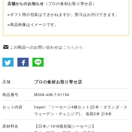
店舗からのお知らせ
（プロの食材お取り寄せ店）
※
ギフト用の包装はできかねますが、熨斗はお付けできます。
※商品画像はイメージです。
この商品へのお問い合わせは
こちらから
店舗
プロの食材お取り寄せ店
商品番号
M004-408-7-01154
セット内容
hayari 「ソーセージ4種セット(日本・オランダ・ス
ウェーデン・チュニジア)」 各国2本 計8本
原材料名
【日本／1918復刻版ソーセージ】