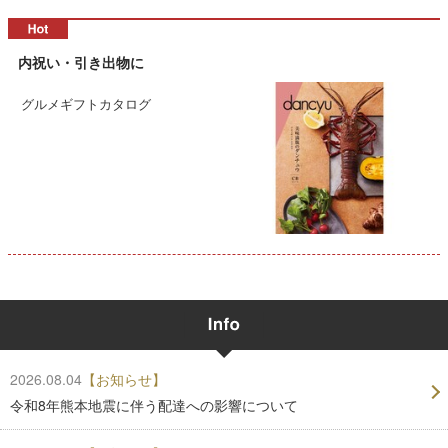
内祝い・引き出物に
グルメギフトカタログ
2026.08.04
【お知らせ】
令和8年熊本地震に伴う配達への影響について