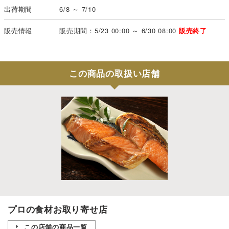
出荷期間
6/8 ～ 7/10
販売情報
販売期間：5/23 00:00 ～ 6/30 08:00
販売終了
この商品の取扱い店舗
プロの食材お取り寄せ店
この店舗の商品一覧