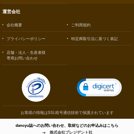
運営会社
会社概要
ご利用規約
プライバシーポリシー
特定商取引法に基づく表記
店舗・法人・生産者様
専用お問い合わせ
お客様の情報はSSL暗号通信技術で保護されています
dancyu誌へのお問い合わせ、取材などのお申込みはこちら
→
株式会社プレジデント社