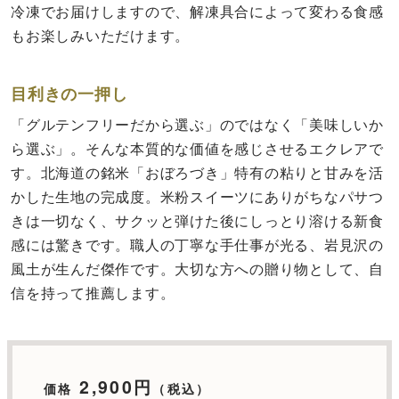
冷凍でお届けしますので、解凍具合によって変わる食感
もお楽しみいただけます。
目利きの一押し
「グルテンフリーだから選ぶ」のではなく「美味しいか
ら選ぶ」。そんな本質的な価値を感じさせるエクレアで
す。北海道の銘米「おぼろづき」特有の粘りと甘みを活
かした生地の完成度。米粉スイーツにありがちなパサつ
きは一切なく、サクッと弾けた後にしっとり溶ける新食
感には驚きです。職人の丁寧な手仕事が光る、岩見沢の
風土が生んだ傑作です。大切な方への贈り物として、自
信を持って推薦します。
2,900円
価格
（税込）