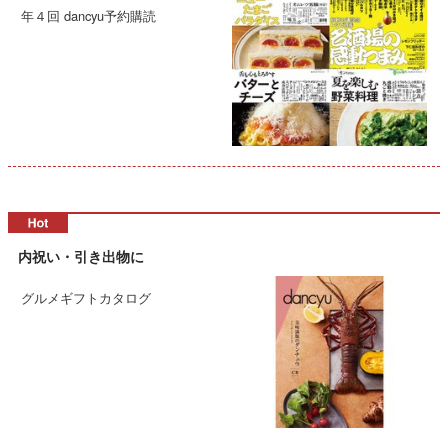
年４回 dancyu予約購読
内祝い・引き出物に
グルメギフトカタログ