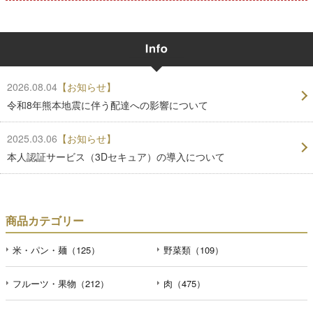
2026.08.04
【お知らせ】
令和8年熊本地震に伴う配達への影響について
2025.03.06
【お知らせ】
本人認証サービス（3Dセキュア）の導入について
商品カテゴリー
米・パン・麺（125）
野菜類（109）
フルーツ・果物（212）
肉（475）