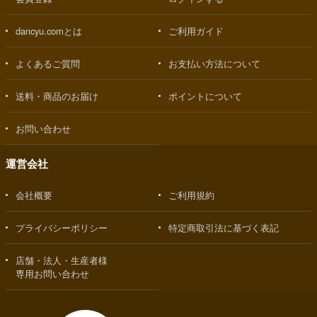
dancyu.comとは
ご利用ガイド
よくあるご質問
お支払い方法について
送料・商品のお届け
ポイントについて
お問い合わせ
運営会社
会社概要
ご利用規約
プライバシーポリシー
特定商取引法に基づく表記
店舗・法人・生産者様
専用お問い合わせ