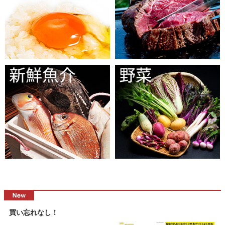
買い忘れなし！