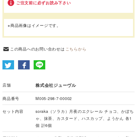
ご注文前に必ずお読み下さい
※商品画像はイメージです。
この商品へのお問い合わせは
こちらから
店舗
株式会社ジューヴル
商品番号
M005-298-7-00002
セット内容
soraka（ソラカ）月夜のエクレール チョコ、かぼち
ゃ、抹茶、カスタード、ハスカップ、ようかん 各1
個 計6個