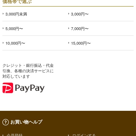
価格帯で選ぶ
3,000円未満
3,000円〜
5,000円〜
7,000円〜
10,000円〜
15,000円〜
クレジット・銀行振込・代金
引換、各種の決済サービスに
対応しています
お買い物ヘルプ
会員登録
ログインする