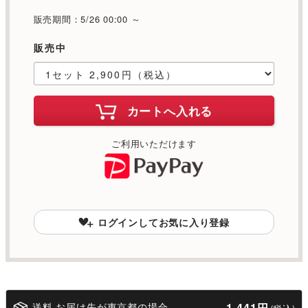
販売期間：5/26 00:00 ～
販売中
カートへ入れる
ご利用いただけます
ログインしてお気に入り登録
送料 お届け先が東京都の場合
1,441円