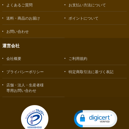
よくあるご質問
お支払い方法について
送料・商品のお届け
ポイントについて
お問い合わせ
運営会社
会社概要
ご利用規約
プライバシーポリシー
特定商取引法に基づく表記
店舗・法人・生産者様
専用お問い合わせ