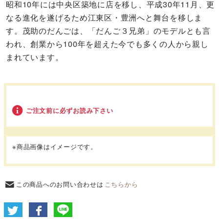
昭和10年には中央区築地に店を移し、平成30年11月、更
なる進化を遂げるため江東区・豊洲へと舞台を移しま
す。茂助のだんごは、「だんご３兄弟」のモデルとも言
われ、創業から100年を超えた今でも多くの人から親し
まれています。
ご注文前に必ずお読み下さい
※商品画像はイメージです。
この商品へのお問い合わせは
こちらから