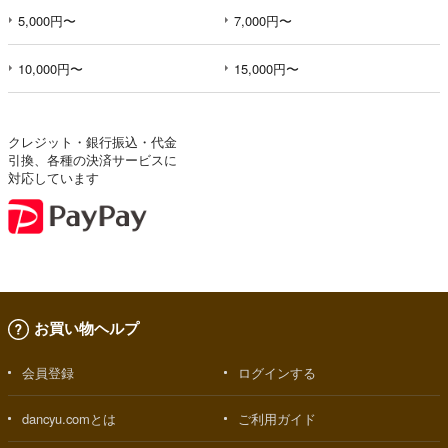
5,000円〜
7,000円〜
10,000円〜
15,000円〜
クレジット・銀行振込・代金
引換、各種の決済サービスに
対応しています
お買い物ヘルプ
会員登録
ログインする
dancyu.comとは
ご利用ガイド