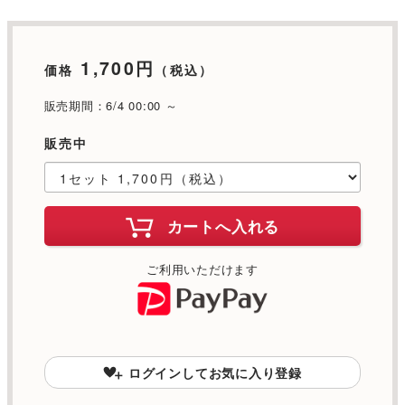
1,700円
価格
（税込）
販売期間：6/4 00:00 ～
販売中
カートへ入れる
ご利用いただけます
ログインしてお気に入り登録