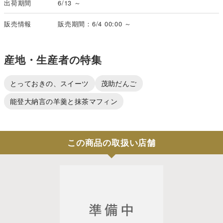
出荷期間
6/13 ～
販売情報
販売期間：6/4 00:00 ～
産地・生産者の特集
とっておきの、スイーツ
茂助だんご
能登大納言の羊羹と抹茶マフィン
この商品の取扱い店舗