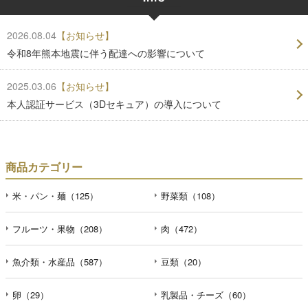
2026.08.04
【お知らせ】
令和8年熊本地震に伴う配達への影響について
2025.03.06
【お知らせ】
本人認証サービス（3Dセキュア）の導入について
商品カテゴリー
米・パン・麺（125）
野菜類（108）
フルーツ・果物（208）
肉（472）
魚介類・水産品（587）
豆類（20）
卵（29）
乳製品・チーズ（60）