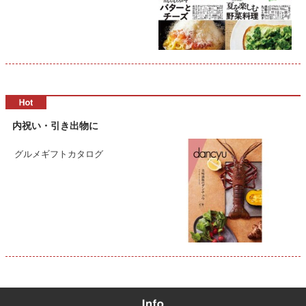
内祝い・引き出物に
グルメギフトカタログ