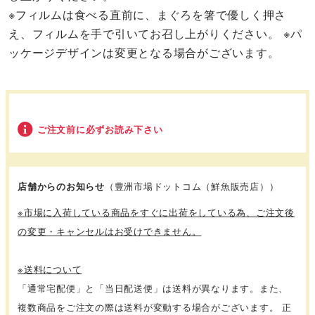
※フィルムは食べる直前に、まぐろを箸で優しく押さ
え、フィルムを手で引いてお召し上がりください。 ※パ
ッケージデザインは変更となる場合がございます。
ご注文前に必ずお読み下さい
店舗からのお知らせ
（豊洲市場ドットコム（鮮魚販売店））
※市場に入荷している商品をすぐに出荷をしている為、ご注文後
の変更・キャンセルはお受けできません。
※送料について
「通常宅配便」と「当日配送便」は送料が異なります。また、
複数商品をご注文の際は送料が変動する場合がございます。 正