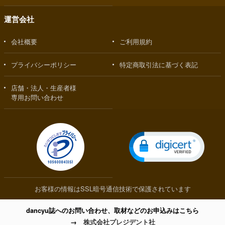
運営会社
会社概要
ご利用規約
プライバシーポリシー
特定商取引法に基づく表記
店舗・法人・生産者様
専用お問い合わせ
お客様の情報はSSL暗号通信技術で保護されています
dancyu誌へのお問い合わせ、取材などのお申込みはこちら
→
株式会社プレジデント社