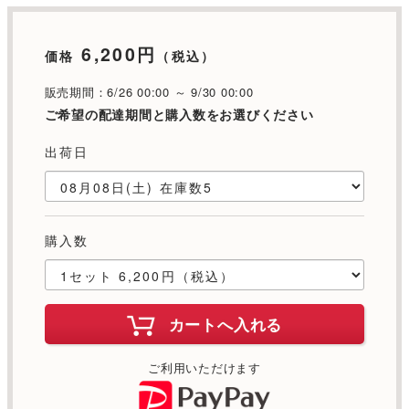
6,200円
価格
（税込）
販売期間：6/26 00:00 ～ 9/30 00:00
ご希望の配達期間と購入数をお選びください
出荷日
購入数
カートへ入れる
ご利用いただけます