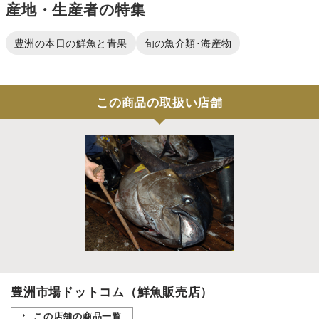
産地・生産者の特集
豊洲の本日の鮮魚と青果
旬の魚介類･海産物
この商品の取扱い店舗
豊洲市場ドットコム（鮮魚販売店）
この店舗の商品一覧