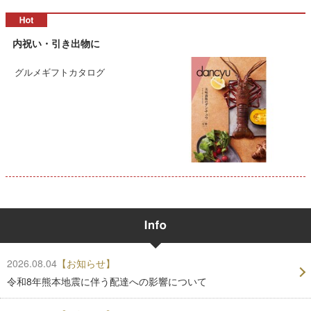
内祝い・引き出物に
グルメギフトカタログ
2026.08.04
【お知らせ】
令和8年熊本地震に伴う配達への影響について