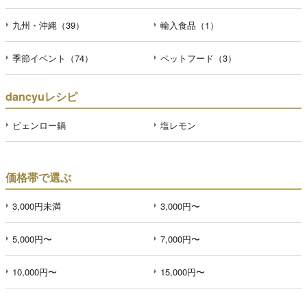
九州・沖縄（39）
輸入食品（1）
季節イベント（74）
ペットフード（3）
dancyuレシピ
ピェンロー鍋
塩レモン
価格帯で選ぶ
3,000円未満
3,000円〜
5,000円〜
7,000円〜
10,000円〜
15,000円〜