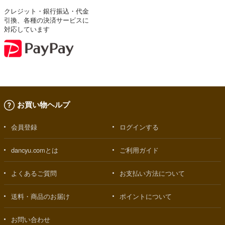
クレジット・銀行振込・代金
引換、各種の決済サービスに
対応しています
お買い物ヘルプ
会員登録
ログインする
dancyu.comとは
ご利用ガイド
よくあるご質問
お支払い方法について
送料・商品のお届け
ポイントについて
お問い合わせ