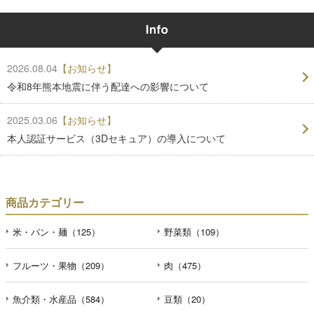
2026.08.04
【お知らせ】
令和8年熊本地震に伴う配達への影響について
2025.03.06
【お知らせ】
本人認証サービス（3Dセキュア）の導入について
商品カテゴリー
米・パン・麺（125）
野菜類（109）
フルーツ・果物（209）
肉（475）
魚介類・水産品（584）
豆類（20）