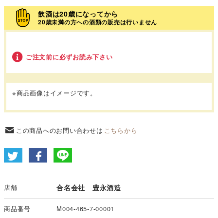
飲酒は20歳になってから
20歳未満の方への酒類の販売は行いません
ご注文前に必ずお読み下さい
※商品画像はイメージです。
この商品へのお問い合わせは
こちらから
店舗
合名会社 豊永酒造
商品番号
M004-465-7-00001