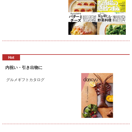
内祝い・引き出物に
グルメギフトカタログ