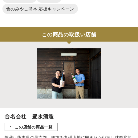
食のみやこ熊本 応援キャンペーン
この商品の取扱い店舗
合名会社 豊永酒造
この店舗の商品一覧
弊蔵は熊本県の最南部、四方を九州山地に囲まれた山深い球磨盆地