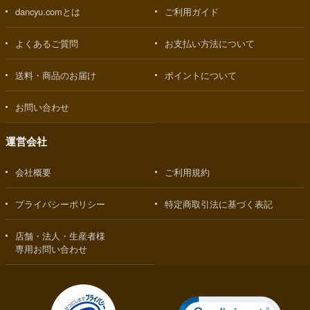
dancyu.comとは
ご利用ガイド
よくあるご質問
お支払い方法について
送料・商品のお届け
ポイントについて
お問い合わせ
運営会社
会社概要
ご利用規約
プライバシーポリシー
特定商取引法に基づく表記
店舗・法人・生産者様
専用お問い合わせ