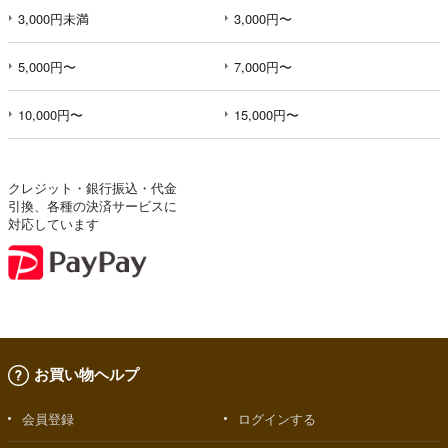
3,000円未満
3,000円〜
5,000円〜
7,000円〜
10,000円〜
15,000円〜
クレジット・銀行振込・代金
引換、各種の決済サービスに
対応しています
お買い物ヘルプ
会員登録
ログインする