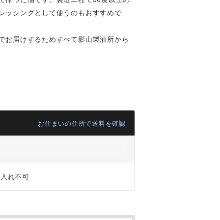
レッシングとして使うのもおすすめで
でお届けするためすべて影山製油所から
お住まいの住所で送料を確認
ジ入れ不可