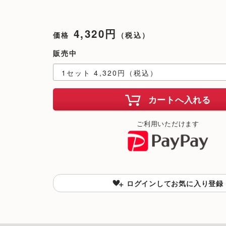
4,320円
価格
（税込）
販売中
カートへ入れる
ご利用いただけます
ログインしてお気に入り登録