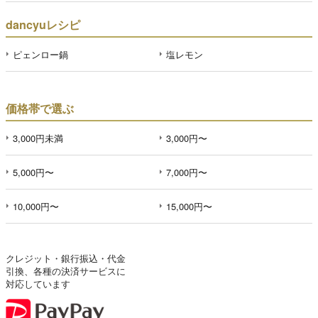
dancyuレシピ
ピェンロー鍋
塩レモン
価格帯で選ぶ
3,000円未満
3,000円〜
5,000円〜
7,000円〜
10,000円〜
15,000円〜
クレジット・銀行振込・代金
引換、各種の決済サービスに
対応しています