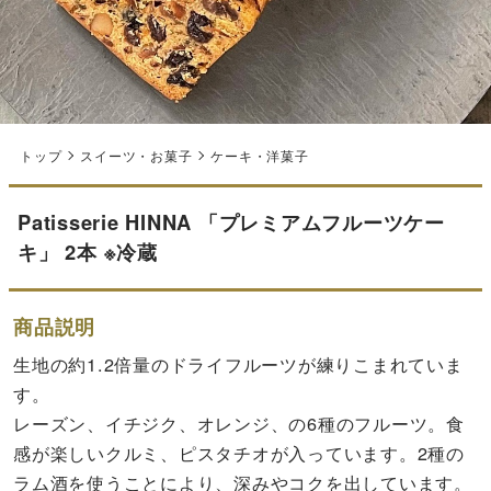
トップ
スイーツ・お菓子
ケーキ・洋菓子
Patisserie HINNA 「プレミアムフルーツケー
キ」 2本 ※冷蔵
商品説明
生地の約1.2倍量のドライフルーツが練りこまれていま
す。
レーズン、イチジク、オレンジ、の6種のフルーツ。食
感が楽しいクルミ、ピスタチオが入っています。2種の
ラム酒を使うことにより、深みやコクを出しています。