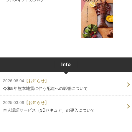
2026.08.04
【お知らせ】
令和8年熊本地震に伴う配達への影響について
2025.03.06
【お知らせ】
本人認証サービス（3Dセキュア）の導入について