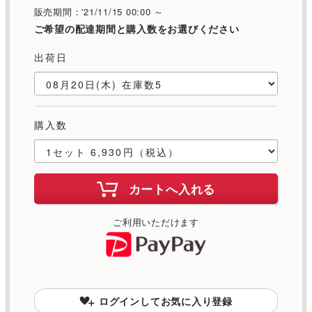
販売期間：'21/11/15 00:00 ～
ご希望の配達期間と購入数をお選びください
出荷日
購入数
カートへ入れる
ご利用いただけます
ログインしてお気に入り登録