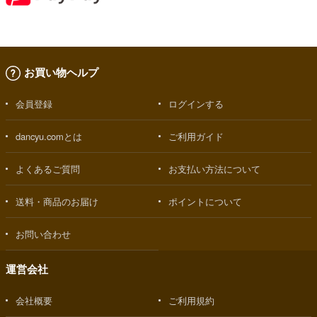
お買い物ヘルプ
会員登録
ログインする
dancyu.comとは
ご利用ガイド
よくあるご質問
お支払い方法について
送料・商品のお届け
ポイントについて
お問い合わせ
運営会社
会社概要
ご利用規約