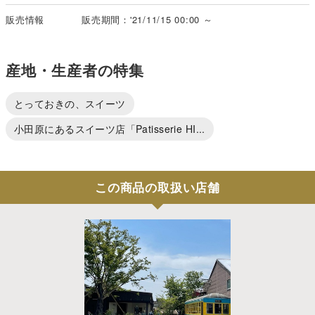
販売情報
販売期間：'21/11/15 00:00 ～
産地・生産者の特集
とっておきの、スイーツ
小田原にあるスイーツ店「Patisserie HI...
この商品の取扱い店舗