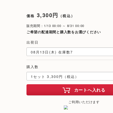
3,300円
価格
（税込）
販売期間：1/13 00:00 ～ 8/31 00:00
ご希望の配達期間と購入数をお選びください
出荷日
購入数
カートへ入れる
ご利用いただけます