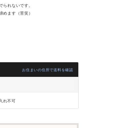
でられないです。
諦めます（苦笑）
お住まいの住所で送料を確認
入れ不可