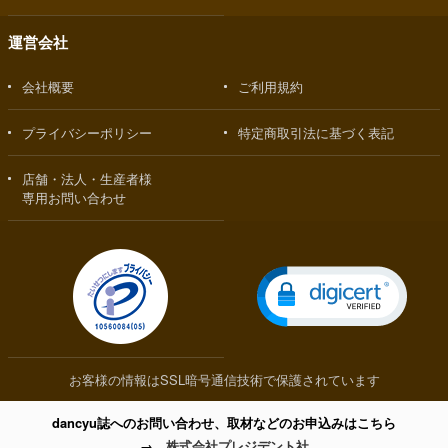
運営会社
会社概要
ご利用規約
プライバシーポリシー
特定商取引法に基づく表記
店舗・法人・生産者様
専用お問い合わせ
お客様の情報はSSL暗号通信技術で保護されています
dancyu誌へのお問い合わせ、取材などのお申込みはこちら
→
株式会社プレジデント社