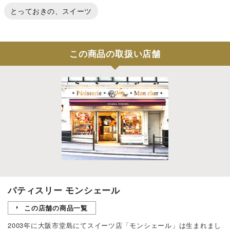
とっておきの、スイーツ
この商品の取扱い店舗
パティスリー モンシェール
この店舗の商品一覧
2003年に大阪市堂島にてスイーツ店「モンシェール」は生まれまし