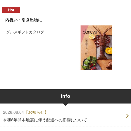
内祝い・引き出物に
グルメギフトカタログ
2026.08.04
【お知らせ】
令和8年熊本地震に伴う配達への影響について