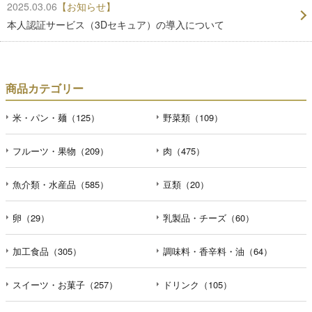
2025.03.06
【お知らせ】
本人認証サービス（3Dセキュア）の導入について
商品カテゴリー
米・パン・麺（125）
野菜類（109）
フルーツ・果物（209）
肉（475）
魚介類・水産品（585）
豆類（20）
卵（29）
乳製品・チーズ（60）
加工食品（305）
調味料・香辛料・油（64）
スイーツ・お菓子（257）
ドリンク（105）