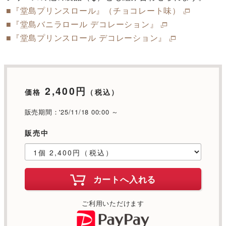
■『堂島プリンスロール』（チョコレート味）
■『堂島バニラロール デコレーション』
■『堂島プリンスロール デコレーション』
2,400円
価格
（税込）
販売期間：'25/11/18 00:00 ～
販売中
カートへ入れる
ご利用いただけます