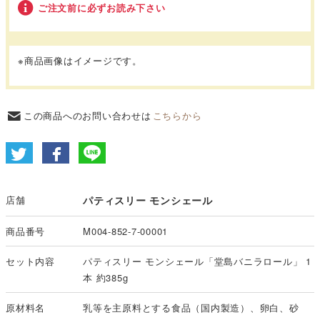
ご注文前に必ずお読み下さい
※商品画像はイメージです。
この商品へのお問い合わせは
こちらから
店舗
パティスリー モンシェール
商品番号
M004-852-7-00001
セット内容
パティスリー モンシェール「堂島バニラロール」 1
本 約385g
原材料名
乳等を主原料とする食品（国内製造）、卵白、砂