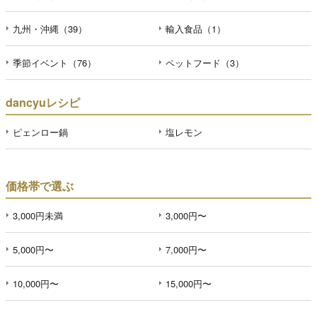
九州・沖縄（39）
輸入食品（1）
季節イベント（76）
ペットフード（3）
dancyuレシピ
ピェンロー鍋
塩レモン
価格帯で選ぶ
3,000円未満
3,000円〜
5,000円〜
7,000円〜
10,000円〜
15,000円〜