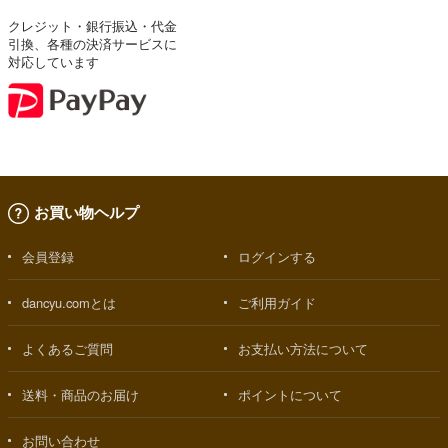
クレジット・銀行振込・代金
引換、各種の決済サービスに
対応しています
お買い物ヘルプ
会員登録
ログインする
dancyu.comとは
ご利用ガイド
よくあるご質問
お支払い方法について
送料・商品のお届け
ポイントについて
お問い合わせ