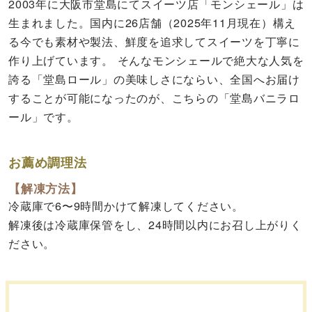
2003年に大阪市堂島にてスイーツ店「モンシェール」は
生まれました。国内に26店舗（2025年11月現在）構え
る今でも素材や製法、鮮度を追求してスイーツを丁寧に
作り上げています。 そんなモンシェールで絶大な人気を
誇る「堂島ロール」の美味しさにならい、全国へお届け
することが可能になったのが、こちらの「堂島バニラロ
ール」です。
お薦め調理法
【解凍方法】
冷蔵庫で6〜9時間かけて解凍してください。
解凍後は冷蔵庫保管をし、24時間以内にお召し上がりく
ださい。