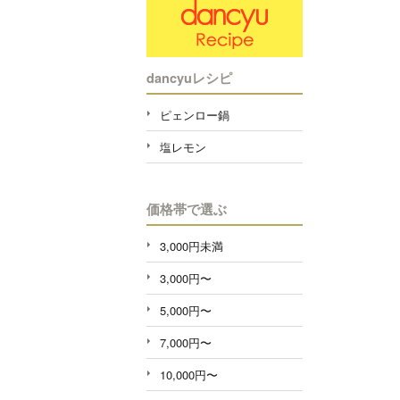
dancyuレシピ
ピェンロー鍋
塩レモン
価格帯で選ぶ
3,000円未満
3,000円〜
5,000円〜
7,000円〜
10,000円〜