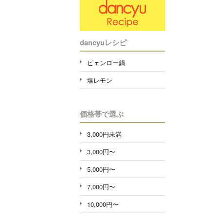
dancyuレシピ
ピェンロー鍋
塩レモン
価格帯で選ぶ
3,000円未満
3,000円〜
5,000円〜
7,000円〜
10,000円〜