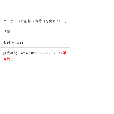
パッケージに記載（出荷日を含めて3日）
常温
4/24 ～ 5/29
販売期間：4/14 00:00 ～ 5/25 08:00
販
売終了