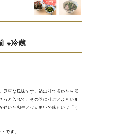
 ※冷蔵
。見事な風味です。鍋出汁で温めたら器
さっと入れて、その器に汁ごとよそいま
が効いた和牛とぜんまいの味わいは「う
ットです。