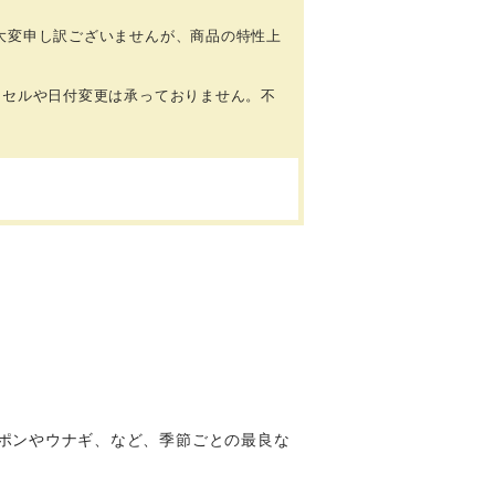
大変申し訳ございませんが、商品の特性上
ンセルや日付変更は承っておりません。不
ポンやウナギ、など、季節ごとの最良な