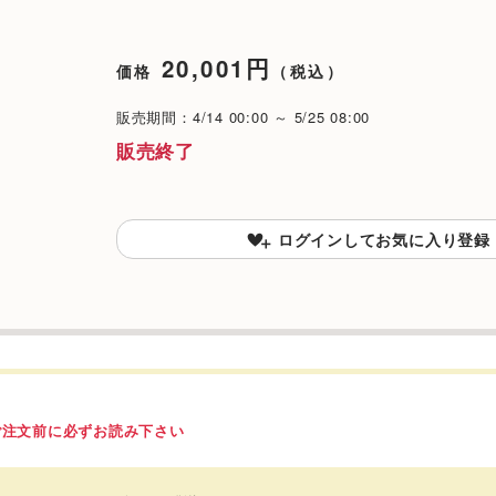
20,001円
価格
（税込）
販売期間：4/14 00:00 ～ 5/25 08:00
販売終了
ログインしてお気に入り登録
ご注文前に必ずお読み下さい