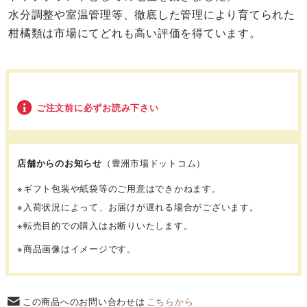
水分調整や室温管理等、徹底した管理により育てられた
柑橘類は市場にてどれも高い評価を得ています。
ご注文前に必ずお読み下さい
店舗からのお知らせ
（豊洲市場ドットコム）
※ギフト包装や紙袋等のご用意はできかねます。
※入荷状況によって、お届けが遅れる場合がございます。
※転売目的での購入はお断りいたします。
※商品画像はイメージです。
この商品へのお問い合わせは
こちらから