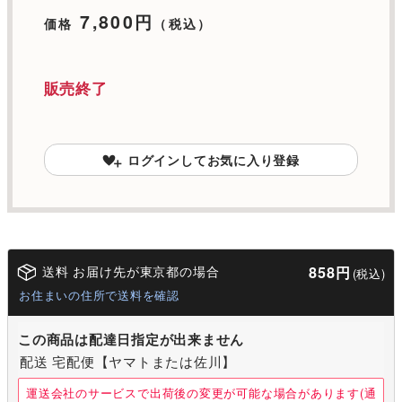
7,800円
価格
（税込）
販売終了
ログインしてお気に入り登録
送料 お届け先が東京都の場合
858円
(税込)
お住まいの住所で送料を確認
この商品は配達日指定が出来ません
配送 宅配便【ヤマトまたは佐川】
運送会社のサービスで出荷後の変更が可能な場合があります(通