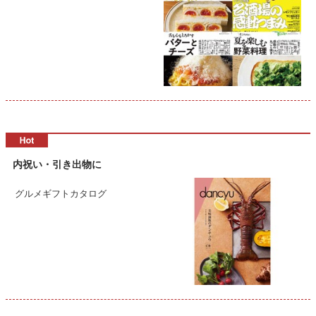
内祝い・引き出物に
グルメギフトカタログ