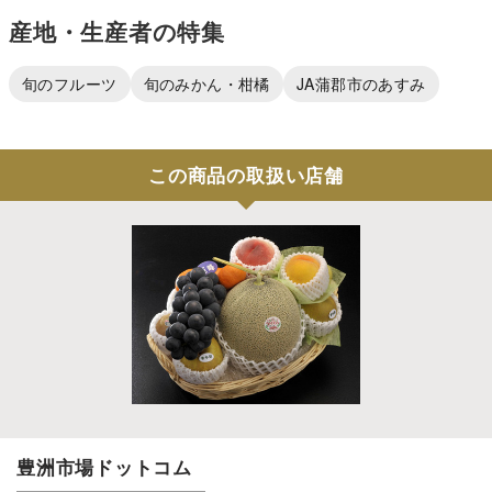
産地・生産者の特集
旬のフルーツ
旬のみかん・柑橘
JA蒲郡市のあすみ
この商品の取扱い店舗
豊洲市場ドットコム