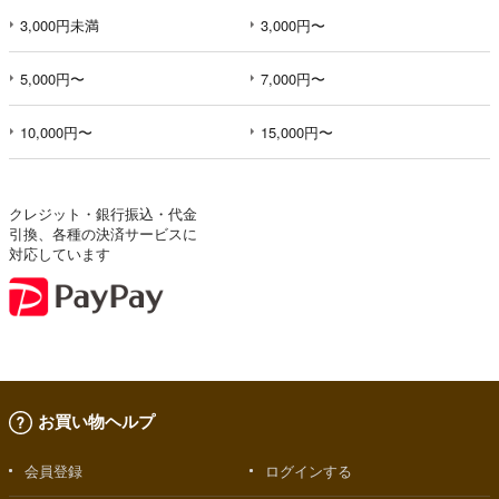
3,000円未満
3,000円〜
5,000円〜
7,000円〜
10,000円〜
15,000円〜
クレジット・銀行振込・代金
引換、各種の決済サービスに
対応しています
お買い物ヘルプ
会員登録
ログインする