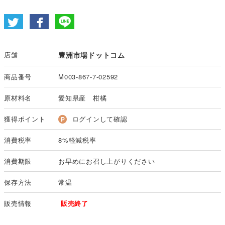
店舗
豊洲市場ドットコム
商品番号
M003-867-7-02592
原材料名
愛知県産 柑橘
獲得ポイント
ログインして確認
消費税率
8%軽減税率
消費期限
お早めにお召し上がりください
保存方法
常温
販売情報
販売終了