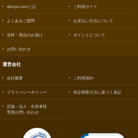
dancyu.comとは
ご利用ガイド
よくあるご質問
お支払い方法について
送料・商品のお届け
ポイントについて
お問い合わせ
運営会社
会社概要
ご利用規約
プライバシーポリシー
特定商取引法に基づく表記
店舗・法人・生産者様
専用お問い合わせ