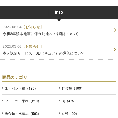
2026.08.04
【お知らせ】
令和8年熊本地震に伴う配達への影響について
2025.03.06
【お知らせ】
本人認証サービス（3Dセキュア）の導入について
商品カテゴリー
米・パン・麺（125）
野菜類（109）
フルーツ・果物（210）
肉（475）
魚介類・水産品（583）
豆類（20）