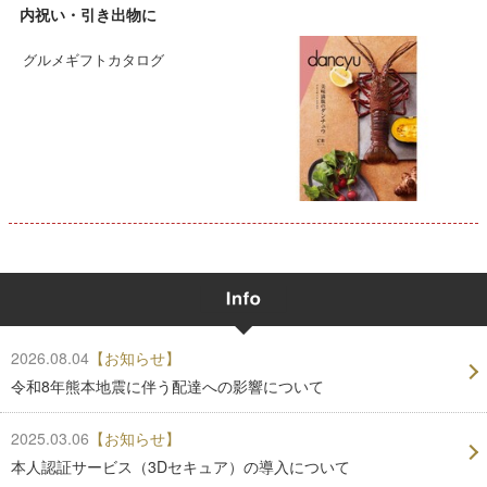
内祝い・引き出物に
グルメギフトカタログ
2026.08.04
【お知らせ】
令和8年熊本地震に伴う配達への影響について
2025.03.06
【お知らせ】
本人認証サービス（3Dセキュア）の導入について