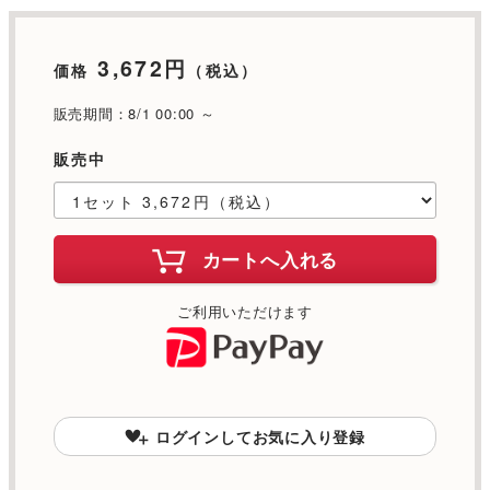
3,672円
価格
（税込）
販売期間：8/1 00:00 ～
販売中
カートへ入れる
ご利用いただけます
ログインしてお気に入り登録