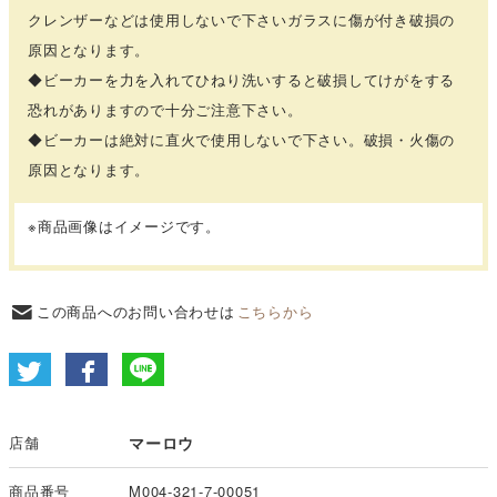
クレンザーなどは使用しないで下さいガラスに傷が付き破損の
原因となります。
◆ビーカーを力を入れてひねり洗いすると破損してけがをする
恐れがありますので十分ご注意下さい。
◆ビーカーは絶対に直火で使用しないで下さい。破損・火傷の
原因となります。
※商品画像はイメージです。
この商品へのお問い合わせは
こちらから
店舗
マーロウ
商品番号
M004-321-7-00051