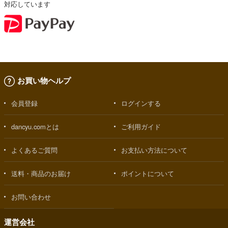
対応しています
お買い物ヘルプ
会員登録
ログインする
dancyu.comとは
ご利用ガイド
よくあるご質問
お支払い方法について
送料・商品のお届け
ポイントについて
お問い合わせ
運営会社