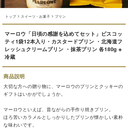
トップ
スイーツ・お菓子
プリン
マーロウ「日頃の感謝を込めてセット」ビスコッ
ティ1袋12本入り・カスタードプリン ・北海道フ
レッシュクリームプリン ・抹茶プリン 各180g ※
冷蔵
商品説明
大切な方への贈り物に、マーロウのプリンとクッキーの
ギフトはいかがでしょうか。
マーロウといえば、昔ながらの手作り焼きプリン。
ほろ苦いカラメルとしっかりしたプリンが懐かしい素朴
な味わいです。