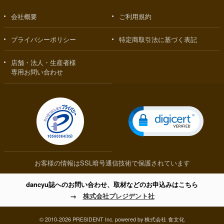
会社概要
ご利用規約
プライバシーポリシー
特定商取引法に基づく表記
店舗・法人・生産者様
専用お問い合わせ
お客様の情報はSSL暗号通信技術で保護されています
dancyu誌へのお問い合わせ、取材などのお申込みはこちら
→
株式会社プレジデント社
© 2010-2026 PRESIDENT Inc. powered by 株式会社 食文化