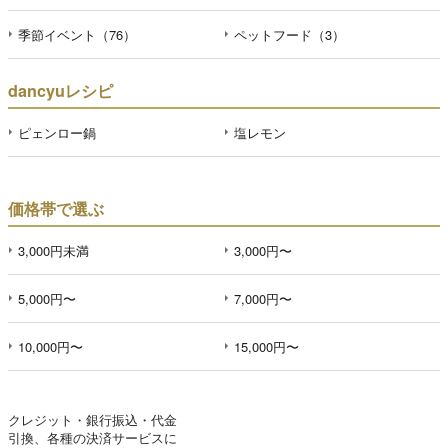
季節イベント（76）
ペットフード（3）
dancyuレシピ
ピェンロー鍋
塩レモン
価格帯で選ぶ
3,000円未満
3,000円〜
5,000円〜
7,000円〜
10,000円〜
15,000円〜
クレジット・銀行振込・代金
引換、各種の決済サービスに