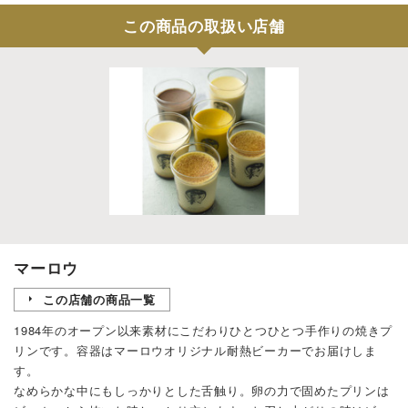
この商品の取扱い店舗
マーロウ
この店舗の商品一覧
1984年のオープン以来素材にこだわりひとつひとつ手作りの焼きプ
リンです。容器はマーロウオリジナル耐熱ビーカーでお届けしま
す。
なめらかな中にもしっかりとした舌触り。卵の力で固めたプリンは