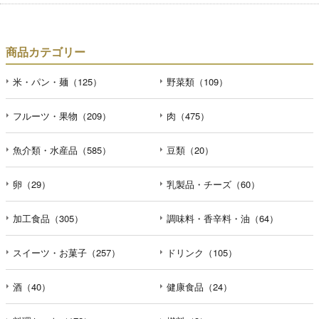
商品カテゴリー
米・パン・麺（125）
野菜類（109）
フルーツ・果物（209）
肉（475）
魚介類・水産品（585）
豆類（20）
卵（29）
乳製品・チーズ（60）
加工食品（305）
調味料・香辛料・油（64）
スイーツ・お菓子（257）
ドリンク（105）
酒（40）
健康食品（24）