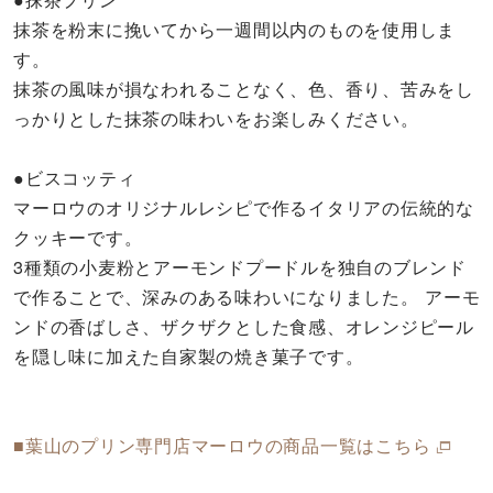
抹茶を粉末に挽いてから一週間以内のものを使用しま
す。
抹茶の風味が損なわれることなく、色、香り、苦みをし
っかりとした抹茶の味わいをお楽しみください。
●ビスコッティ
マーロウのオリジナルレシピで作るイタリアの伝統的な
クッキーです。
3種類の小麦粉とアーモンドプードルを独自のブレンド
で作ることで、深みのある味わいになりました。 アーモ
ンドの香ばしさ、ザクザクとした食感、オレンジピール
を隠し味に加えた自家製の焼き菓子です。
■葉山のプリン専門店マーロウの商品一覧はこちら