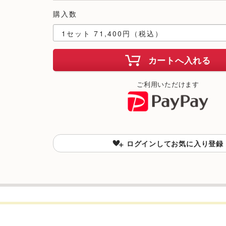
購入数
カートへ入れる
ご利用いただけます
ログインしてお気に入り登録