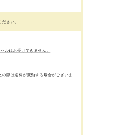
ください。
ンセルはお受けできません。
文の際は送料が変動する場合がございま