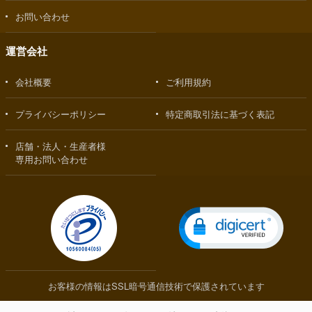
お問い合わせ
運営会社
会社概要
ご利用規約
プライバシーポリシー
特定商取引法に基づく表記
店舗・法人・生産者様
専用お問い合わせ
お客様の情報はSSL暗号通信技術で保護されています