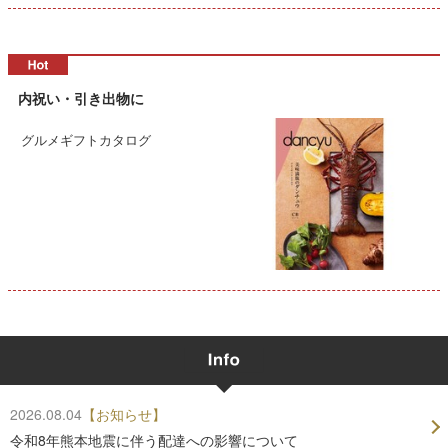
内祝い・引き出物に
グルメギフトカタログ
2026.08.04
【お知らせ】
令和8年熊本地震に伴う配達への影響について