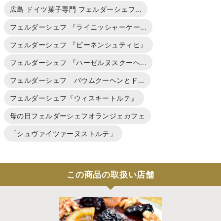
広島 ドイツ菓子専門 フェルダーシェフ...
フェルダーシェフ 『ライニッシャーケー...
フェルダーシェフ 『ビーネンシュティヒ』
フェルダーシェフ 『ハーゼルヌスクーヘ...
フェルダーシェフ バウムクーヘンとド...
フェルダーシェフ『ウィスキートルテ』
母の日フェルダーシェフオランジェカフェ
「シュヴァイツァーヌストルテ」
この商品の取扱い店舗