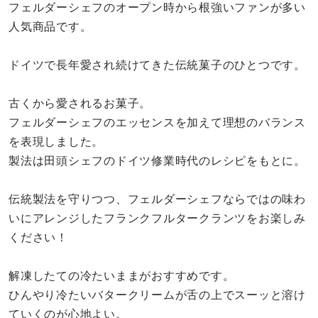
フェルダーシェフのオープン時から根強いファンが多い
人気商品です。
ドイツで長年愛され続けてきた伝統菓子のひとつです。
古くから愛されるお菓子。
フェルダーシェフのエッセンスを加えて理想のバランス
を表現しました。
製法は田頭シェフのドイツ修業時代のレシピをもとに。
伝統製法を守りつつ、フェルダーシェフならではの味わ
いにアレンジしたフランクフルタークランツをお楽しみ
ください！
解凍したての冷たいままがおすすめです。
ひんやり冷たいバタークリームが舌の上でスーッと溶け
ていくのが心地よい。