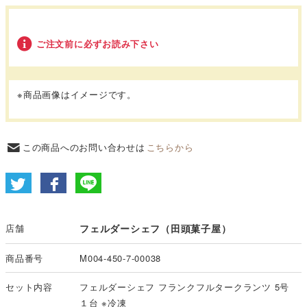
ご注文前に必ずお読み下さい
※商品画像はイメージです。
この商品へのお問い合わせは
こちらから
店舗
フェルダーシェフ（田頭菓子屋）
商品番号
M004-450-7-00038
セット内容
フェルダーシェフ フランクフルタークランツ 5号
１台 ※冷凍