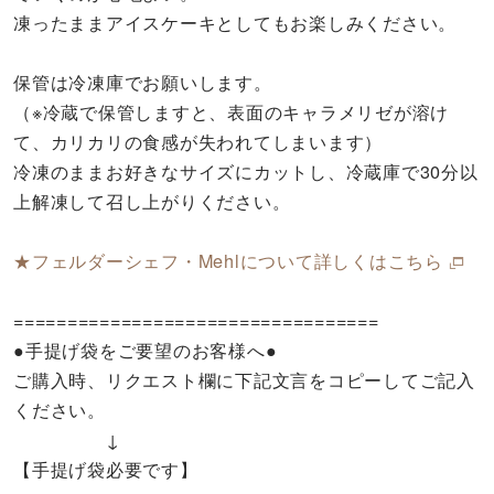
凍ったままアイスケーキとしてもお楽しみください。
保管は冷凍庫でお願いします。
（※冷蔵で保管しますと、表面のキャラメリゼが溶け
て、カリカリの食感が失われてしまいます）
冷凍のままお好きなサイズにカットし、冷蔵庫で30分以
上解凍して召し上がりください。
★フェルダーシェフ・Mehlについて詳しくはこちら
==================================
●手提げ袋をご要望のお客様へ●
ご購入時、リクエスト欄に下記文言をコピーしてご記入
ください。
↓
【手提げ袋必要です】