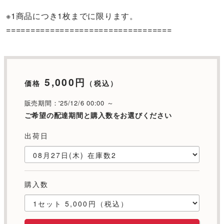
※1商品につき1枚までに限ります。
==================================
5,000円
価格
（税込）
販売期間：'25/12/6 00:00 ～
ご希望の配達期間と購入数をお選びください
出荷日
購入数