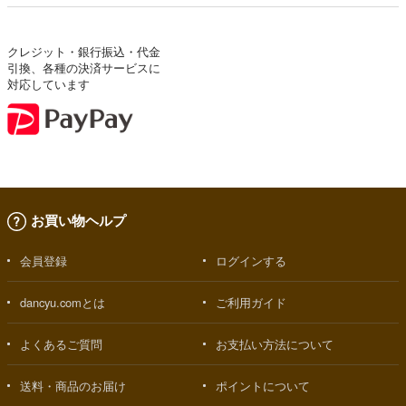
クレジット・銀行振込・代金
引換、各種の決済サービスに
対応しています
お買い物ヘルプ
会員登録
ログインする
dancyu.comとは
ご利用ガイド
よくあるご質問
お支払い方法について
送料・商品のお届け
ポイントについて