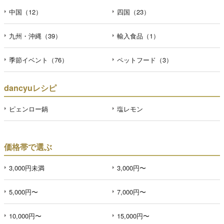
中国（12）
四国（23）
九州・沖縄（39）
輸入食品（1）
季節イベント（76）
ペットフード（3）
dancyuレシピ
ピェンロー鍋
塩レモン
価格帯で選ぶ
3,000円未満
3,000円〜
5,000円〜
7,000円〜
10,000円〜
15,000円〜