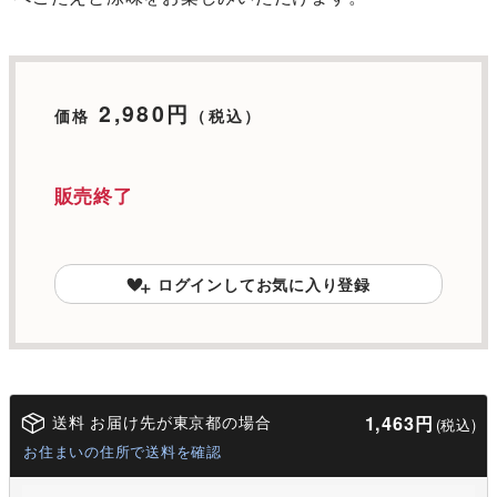
2,980円
価格
（税込）
販売終了
ログインしてお気に入り登録
送料 お届け先が東京都の場合
1,463円
(税込)
お住まいの住所で送料を確認