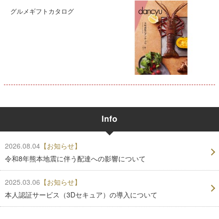
グルメギフトカタログ
2026.08.04
【お知らせ】
令和8年熊本地震に伴う配達への影響について
2025.03.06
【お知らせ】
本人認証サービス（3Dセキュア）の導入について