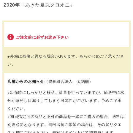
2020年「あきた夏丸クロオニ」
ご注文前に必ずお読み下さい
※外箱は画像と異なる場合があります。あらかじめご了承くださ
い。
店舗からのお知らせ
（農事組合法人 太結稲）
※出荷時にしっかりと検品、計量を行っていますが、輸送中に水
分が蒸発し目減りしてしまう可能性がございます。予めご了承
ください。
※
期日指定可の商品と不可の商品を一緒にご購入の場合、送料は
別途必要となります。同梱出荷ご希望の場合は、その旨リクエ
スト欄にご記入下さい。差額はポイントにて調整致します。