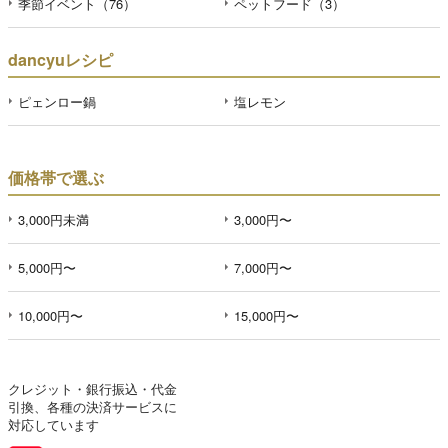
季節イベント（76）
ペットフード（3）
dancyuレシピ
ピェンロー鍋
塩レモン
価格帯で選ぶ
3,000円未満
3,000円〜
5,000円〜
7,000円〜
10,000円〜
15,000円〜
クレジット・銀行振込・代金
引換、各種の決済サービスに
対応しています