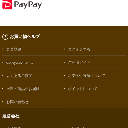
お買い物ヘルプ
会員登録
ログインする
dancyu.comとは
ご利用ガイド
よくあるご質問
お支払い方法について
送料・商品のお届け
ポイントについて
お問い合わせ
運営会社