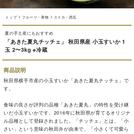
トップ
フルーツ・果物
スイカ・西瓜
夏の手土産にもおすすめ
「あきた夏丸チッチェ」 秋田県産 小玉すいか 1
玉 2〜3kg ※冷蔵
商品説明
秋田県横手市産の小玉すいか「あきた夏丸チッチェ」で
す。
食味の良さが評判の品種「あきた夏丸」の特性を受け継
いだ小玉すいかです。2016年に秋田県が育てるオリジナ
ル品種として登録されました。「チッチェ」とは、「小
さい」という意味の秋田弁が由来で、「小さくて可愛ら