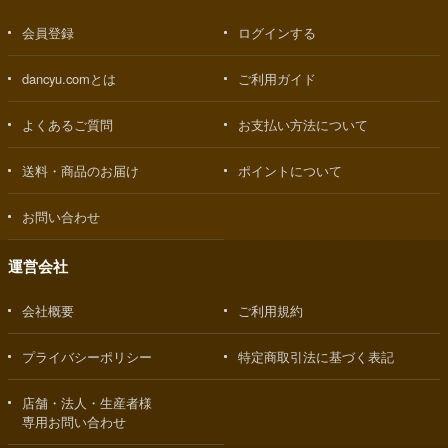
会員登録
ログインする
dancyu.comとは
ご利用ガイド
よくあるご質問
お支払い方法について
送料・商品のお届け
ポイントについて
お問い合わせ
運営会社
会社概要
ご利用規約
プライバシーポリシー
特定商取引法に基づく表記
店舗・法人・生産者様
専用お問い合わせ