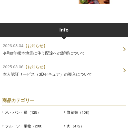
2026.08.04
【お知らせ】
令和8年熊本地震に伴う配達への影響について
2025.03.06
【お知らせ】
本人認証サービス（3Dセキュア）の導入について
商品カテゴリー
米・パン・麺（125）
野菜類（108）
フルーツ・果物（208）
肉（472）