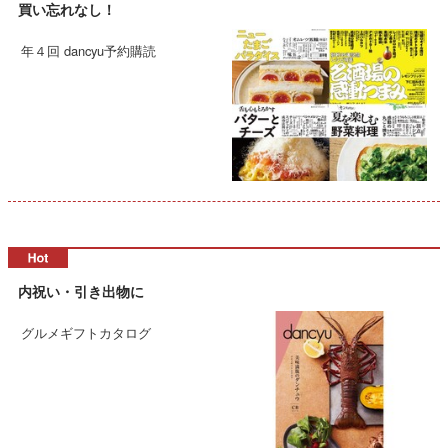
買い忘れなし！
年４回 dancyu予約購読
内祝い・引き出物に
グルメギフトカタログ