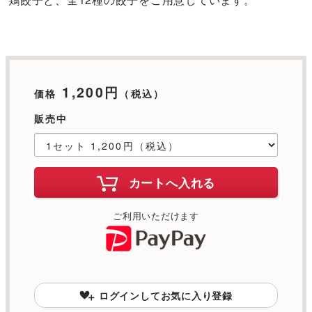
1,200円
価格
（税込）
販売中
カートへ入れる
ご利用いただけます
ログインしてお気に入り登録