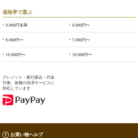
価格帯で選ぶ
3,000円未満
3,000円〜
5,000円〜
7,000円〜
10,000円〜
15,000円〜
クレジット・銀行振込・代金
引換、各種の決済サービスに
対応しています
お買い物ヘルプ