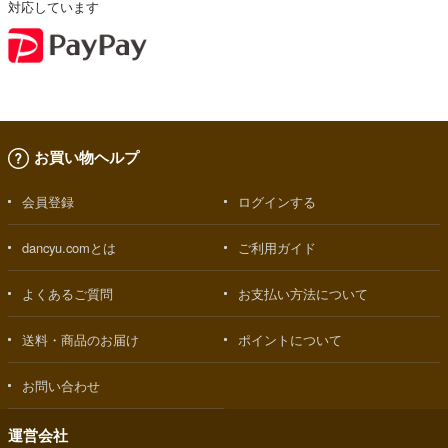
対応しています
お買い物ヘルプ
会員登録
ログインする
dancyu.comとは
ご利用ガイド
よくあるご質問
お支払い方法について
送料・商品のお届け
ポイントについて
お問い合わせ
運営会社