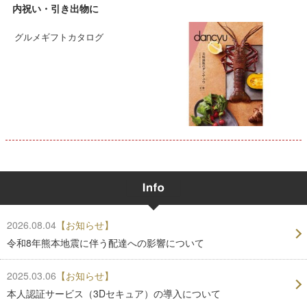
内祝い・引き出物に
グルメギフトカタログ
2026.08.04
【お知らせ】
令和8年熊本地震に伴う配達への影響について
2025.03.06
【お知らせ】
本人認証サービス（3Dセキュア）の導入について