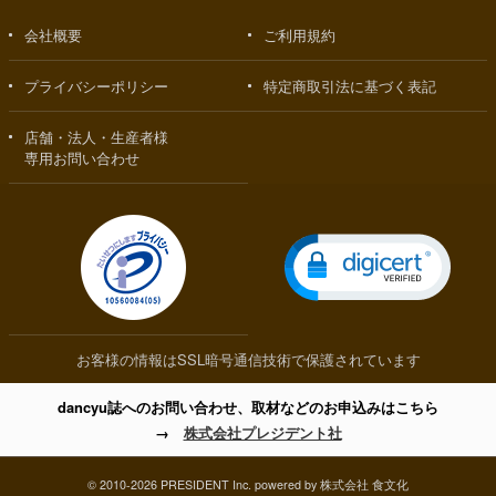
会社概要
ご利用規約
プライバシーポリシー
特定商取引法に基づく表記
店舗・法人・生産者様
専用お問い合わせ
お客様の情報はSSL暗号通信技術で保護されています
dancyu誌へのお問い合わせ、取材などのお申込みはこちら
→
株式会社プレジデント社
© 2010-2026 PRESIDENT Inc. powered by 株式会社 食文化