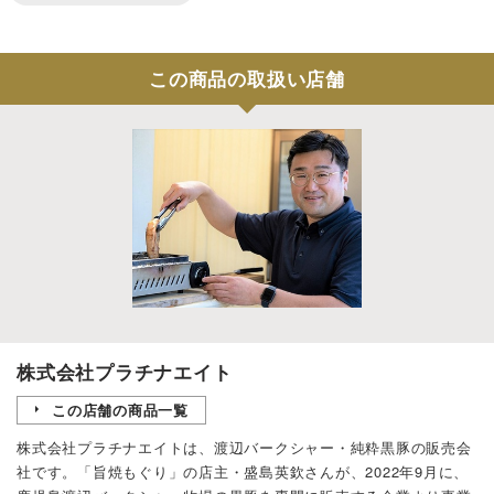
この商品の取扱い店舗
株式会社プラチナエイト
この店舗の商品一覧
株式会社プラチナエイトは、渡辺バークシャー・純粋黒豚の販売会
社です。「旨焼もぐり」の店主・盛島英欽さんが、2022年9月に、