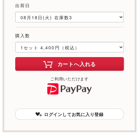
出荷日
購入数
カートへ入れる
ご利用いただけます
ログインしてお気に入り登録