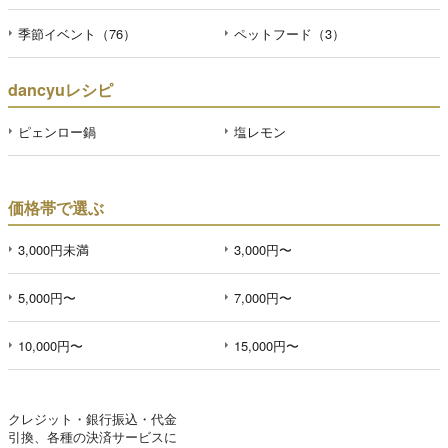
季節イベント（76）
ペットフード（3）
dancyuレシピ
ピェンロー鍋
塩レモン
価格帯で選ぶ
3,000円未満
3,000円〜
5,000円〜
7,000円〜
10,000円〜
15,000円〜
クレジット・銀行振込・代金
引換、各種の決済サービスに