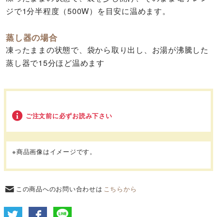
ジで1分半程度（500W）を目安に温めます。
蒸し器の場合
凍ったままの状態で、袋から取り出し、お湯が沸騰した
蒸し器で15分ほど温めます
ご注文前に必ずお読み下さい
※商品画像はイメージです。
この商品へのお問い合わせは
こちらから