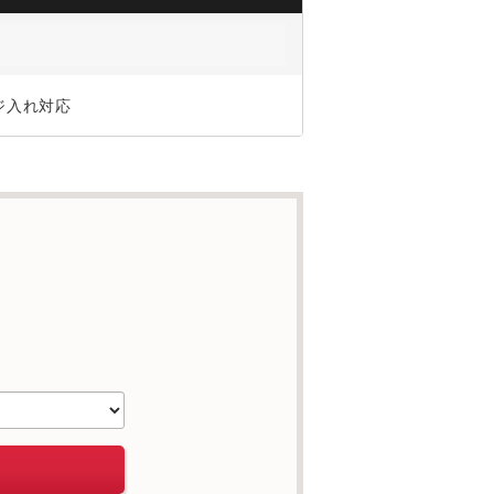
ジ入れ対応