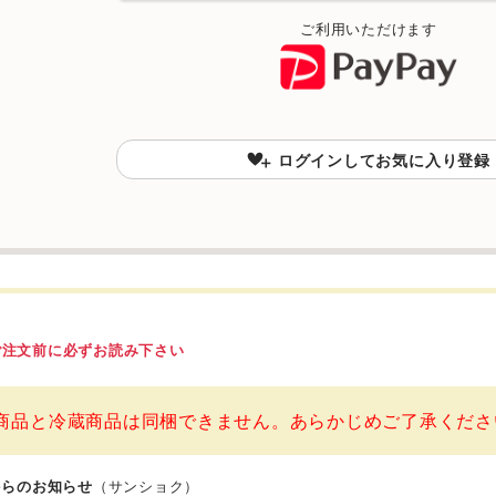
ご利用いただけます
ログインしてお気に入り登録
ご注文前に必ずお読み下さい
商品と冷蔵商品は同梱できません。あらかじめご了承くださ
からのお知らせ
（サンショク）