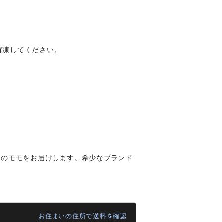
解凍してください。
」のモモをお届けします。希少なブランド
お住まいの住所で送料を確認